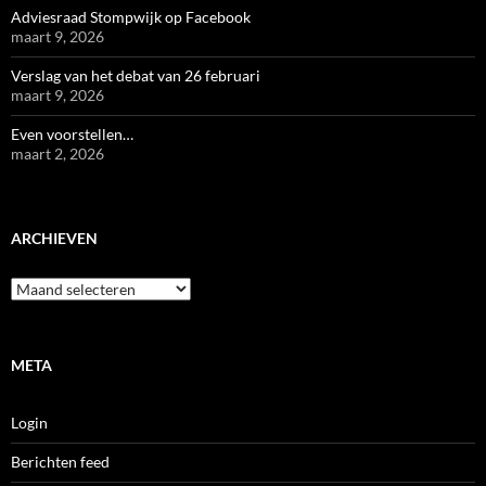
Adviesraad Stompwijk op Facebook
maart 9, 2026
Verslag van het debat van 26 februari
maart 9, 2026
Even voorstellen…
maart 2, 2026
ARCHIEVEN
Archieven
META
Login
Berichten feed