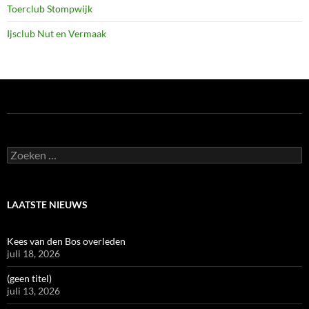
Toerclub Stompwijk
Ijsclub Nut en Vermaak
Zoeken
naar:
LAATSTE NIEUWS
Kees van den Bos overleden
juli 18, 2026
(geen titel)
juli 13, 2026