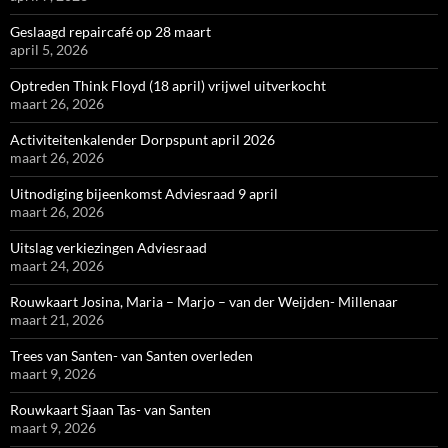
Geslaagd repaircafé op 28 maart
april 5, 2026
Optreden Think Floyd (18 april) vrijwel uitverkocht
maart 26, 2026
Activiteitenkalender Dorpspunt april 2026
maart 26, 2026
Uitnodiging bijeenkomst Adviesraad 9 april
maart 26, 2026
Uitslag verkiezingen Adviesraad
maart 24, 2026
Rouwkaart Josina, Maria – Marjo – van der Weijden- Millenaar
maart 21, 2026
Trees van Santen- van Santen overleden
maart 9, 2026
Rouwkaart Sjaan Tas- van Santen
maart 9, 2026