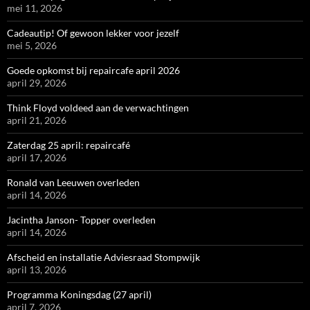
mei 11, 2026
Cadeautip! Of gewoon lekker voor jezelf
mei 5, 2026
Goede opkomst bij repaircafe april 2026
april 29, 2026
Think Floyd voldeed aan de verwachtingen
april 21, 2026
Zaterdag 25 april: repaircafé
april 17, 2026
Ronald van Leeuwen overleden
april 14, 2026
Jacintha Janson- Topper overleden
april 14, 2026
Afscheid en installatie Adviesraad Stompwijk
april 13, 2026
Programma Koningsdag (27 april)
april 7, 2026