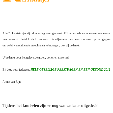
Alle 75 kerststukjes zijn donderdag weer gemaakt. 12 Dames hebben er samen
wat moois
van gemaakt. Hartelijk dank daarvoor! De wijkcontactpersonen zijn weer op pad gegaan
om ze bij verschillende parochianen te bezorgen, ook zij bedankt.
U bedankt voor het geleverde groen, potjes en materiaal.
Bij deze voor iedereen,
HELE GEZELLIGE FEESTDAGEN EN EEN GEZOND 2012
Annie van Rijn
Tijdens het knutselen zijn er nog wat cadeaus uitgedeeld