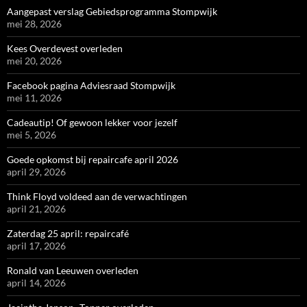
Aangepast verslag Gebiedsprogramma Stompwijk
mei 28, 2026
Kees Overdevest overleden
mei 20, 2026
Facebook pagina Adviesraad Stompwijk
mei 11, 2026
Cadeautip! Of gewoon lekker voor jezelf
mei 5, 2026
Goede opkomst bij repaircafe april 2026
april 29, 2026
Think Floyd voldeed aan de verwachtingen
april 21, 2026
Zaterdag 25 april: repaircafé
april 17, 2026
Ronald van Leeuwen overleden
april 14, 2026