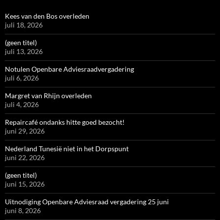
Kees van den Bos overleden
juli 18, 2026
(geen titel)
juli 13, 2026
Notulen Openbare Adviesraadvergadering
juli 6, 2026
Margret van Rhijn overleden
juli 4, 2026
Repaircafé ondanks hitte goed bezocht!
juni 29, 2026
Nederland Tunesië niet in het Dorpspunt
juni 22, 2026
(geen titel)
juni 15, 2026
Uitnodiging Openbare Adviesraad vergadering 25 juni
juni 8, 2026