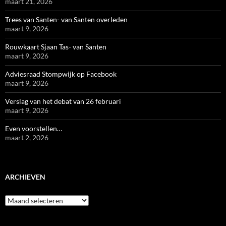
maart 21, 2026
Trees van Santen- van Santen overleden
maart 9, 2026
Rouwkaart Sjaan Tas- van Santen
maart 9, 2026
Adviesraad Stompwijk op Facebook
maart 9, 2026
Verslag van het debat van 26 februari
maart 9, 2026
Even voorstellen…
maart 2, 2026
ARCHIEVEN
Archieven