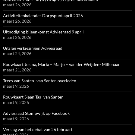
maart 26, 2026
Activiteitenkalender Dorpspunt april 2026
maart 26, 2026
Uitnodiging bijeenkomst Adviesraad 9 april
maart 26, 2026
Uitslag verkiezingen Adviesraad
maart 24, 2026
Rouwkaart Josina, Maria – Marjo – van der Weijden- Millenaar
maart 21, 2026
Trees van Santen- van Santen overleden
maart 9, 2026
Rouwkaart Sjaan Tas- van Santen
maart 9, 2026
Adviesraad Stompwijk op Facebook
maart 9, 2026
Verslag van het debat van 26 februari
maart 9, 2026