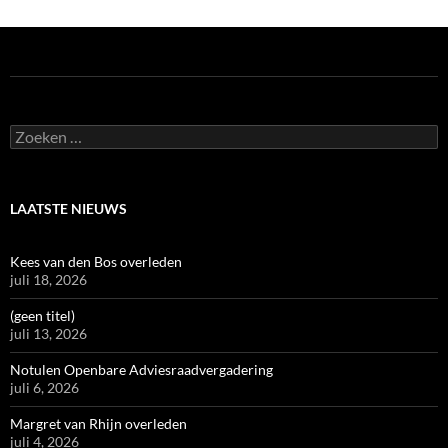
Zoeken
naar:
LAATSTE NIEUWS
Kees van den Bos overleden
juli 18, 2026
(geen titel)
juli 13, 2026
Notulen Openbare Adviesraadvergadering
juli 6, 2026
Margret van Rhijn overleden
juli 4, 2026