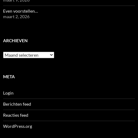
Even voorstellen…
maart 2, 2026
ARCHIEVEN
Archieven
META
Login
Berichten feed
Reacties feed
WordPress.org