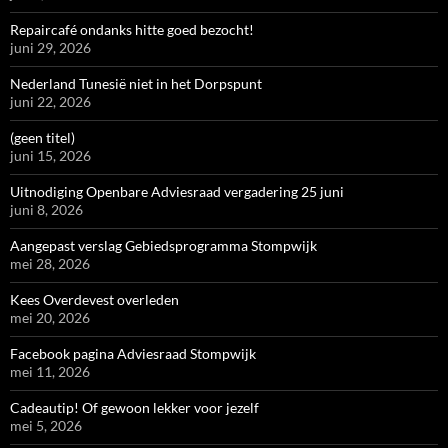
Repaircafé ondanks hitte goed bezocht!
juni 29, 2026
Nederland Tunesië niet in het Dorpspunt
juni 22, 2026
(geen titel)
juni 15, 2026
Uitnodiging Openbare Adviesraad vergadering 25 juni
juni 8, 2026
Aangepast verslag Gebiedsprogramma Stompwijk
mei 28, 2026
Kees Overdevest overleden
mei 20, 2026
Facebook pagina Adviesraad Stompwijk
mei 11, 2026
Cadeautip! Of gewoon lekker voor jezelf
mei 5, 2026