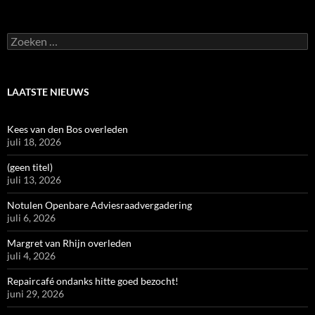
Zoeken
naar:
LAATSTE NIEUWS
Kees van den Bos overleden
juli 18, 2026
(geen titel)
juli 13, 2026
Notulen Openbare Adviesraadvergadering
juli 6, 2026
Margret van Rhijn overleden
juli 4, 2026
Repaircafé ondanks hitte goed bezocht!
juni 29, 2026