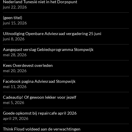
Nederland Tunesië niet in het Dorpspunt
juni 22, 2026
(geen titel)
juni 15, 2026
Uitnodiging Openbare Adviesraad vergadering 25 juni
juni 8, 2026
Aangepast verslag Gebiedsprogramma Stompwijk
mei 28, 2026
Kees Overdevest overleden
mei 20, 2026
Facebook pagina Adviesraad Stompwijk
mei 11, 2026
Cadeautip! Of gewoon lekker voor jezelf
mei 5, 2026
Goede opkomst bij repaircafe april 2026
april 29, 2026
Think Floyd voldeed aan de verwachtingen