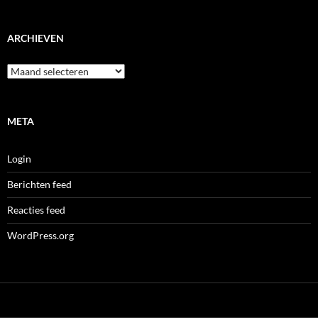
ARCHIEVEN
Archieven
META
Login
Berichten feed
Reacties feed
WordPress.org