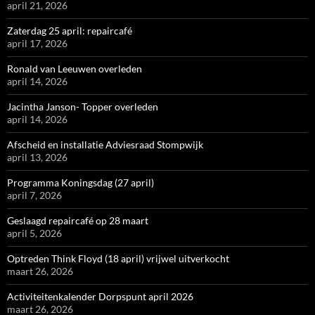
april 21, 2026
Zaterdag 25 april: repaircafé
april 17, 2026
Ronald van Leeuwen overleden
april 14, 2026
Jacintha Janson- Topper overleden
april 14, 2026
Afscheid en installatie Adviesraad Stompwijk
april 13, 2026
Programma Koningsdag (27 april)
april 7, 2026
Geslaagd repaircafé op 28 maart
april 5, 2026
Optreden Think Floyd (18 april) vrijwel uitverkocht
maart 26, 2026
Activiteitenkalender Dorpspunt april 2026
maart 26, 2026