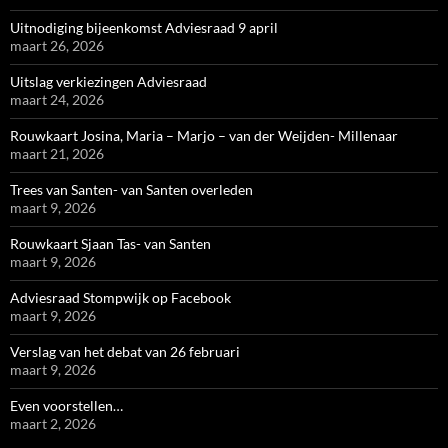
Uitnodiging bijeenkomst Adviesraad 9 april
maart 26, 2026
Uitslag verkiezingen Adviesraad
maart 24, 2026
Rouwkaart Josina, Maria – Marjo – van der Weijden- Millenaar
maart 21, 2026
Trees van Santen- van Santen overleden
maart 9, 2026
Rouwkaart Sjaan Tas- van Santen
maart 9, 2026
Adviesraad Stompwijk op Facebook
maart 9, 2026
Verslag van het debat van 26 februari
maart 9, 2026
Even voorstellen…
maart 2, 2026