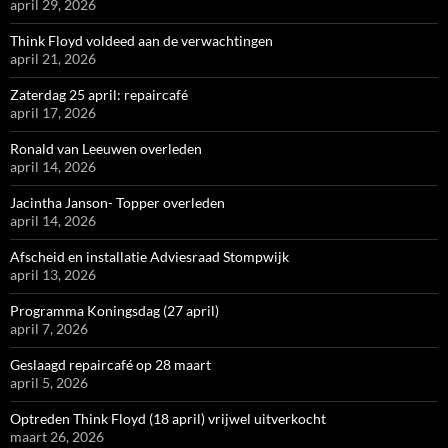
april 29, 2026
Think Floyd voldeed aan de verwachtingen
april 21, 2026
Zaterdag 25 april: repaircafé
april 17, 2026
Ronald van Leeuwen overleden
april 14, 2026
Jacintha Janson- Topper overleden
april 14, 2026
Afscheid en installatie Adviesraad Stompwijk
april 13, 2026
Programma Koningsdag (27 april)
april 7, 2026
Geslaagd repaircafé op 28 maart
april 5, 2026
Optreden Think Floyd (18 april) vrijwel uitverkocht
maart 26, 2026