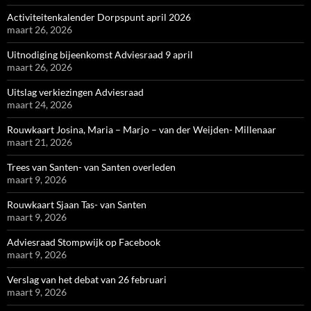
Activiteitenkalender Dorpspunt april 2026
maart 26, 2026
Uitnodiging bijeenkomst Adviesraad 9 april
maart 26, 2026
Uitslag verkiezingen Adviesraad
maart 24, 2026
Rouwkaart Josina, Maria – Marjo – van der Weijden- Millenaar
maart 21, 2026
Trees van Santen- van Santen overleden
maart 9, 2026
Rouwkaart Sjaan Tas- van Santen
maart 9, 2026
Adviesraad Stompwijk op Facebook
maart 9, 2026
Verslag van het debat van 26 februari
maart 9, 2026