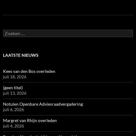
Zoeken
naar:
LAATSTE NIEUWS
Kees van den Bos overleden
juli 18, 2026
(geen titel)
juli 13, 2026
Notulen Openbare Adviesraadvergadering
juli 6, 2026
Margret van Rhijn overleden
juli 4, 2026