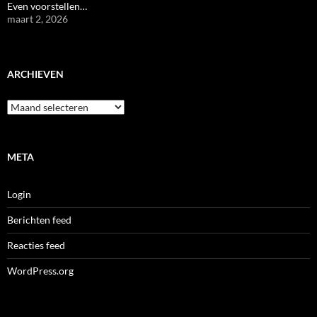
Even voorstellen…
maart 2, 2026
ARCHIEVEN
Archieven
META
Login
Berichten feed
Reacties feed
WordPress.org