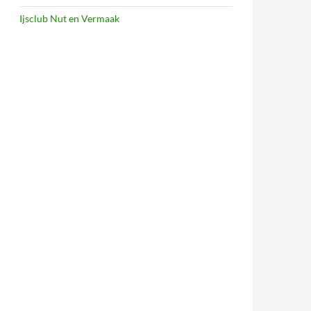
Ijsclub Nut en Vermaak