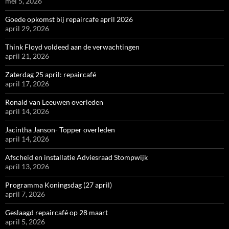
mei 5, 2026
Goede opkomst bij repaircafe april 2026
april 29, 2026
Think Floyd voldeed aan de verwachtingen
april 21, 2026
Zaterdag 25 april: repaircafé
april 17, 2026
Ronald van Leeuwen overleden
april 14, 2026
Jacintha Janson- Topper overleden
april 14, 2026
Afscheid en installatie Adviesraad Stompwijk
april 13, 2026
Programma Koningsdag (27 april)
april 7, 2026
Geslaagd repaircafé op 28 maart
april 5, 2026