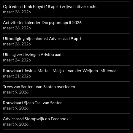
Optreden Think Floyd (18 april) vrijwel uitverkocht
maart 26, 2026
Activiteitenkalender Dorpspunt april 2026
maart 26, 2026
Uitnodiging bijeenkomst Adviesraad 9 april
maart 26, 2026
Uitslag verkiezingen Adviesraad
maart 24, 2026
Rouwkaart Josina, Maria – Marjo – van der Weijden- Millenaar
maart 21, 2026
Trees van Santen- van Santen overleden
maart 9, 2026
Rouwkaart Sjaan Tas- van Santen
maart 9, 2026
Adviesraad Stompwijk op Facebook
maart 9, 2026