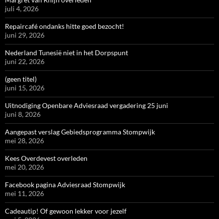
juli 4, 2026
Repaircafé ondanks hitte goed bezocht!
juni 29, 2026
Nederland Tunesië niet in het Dorpspunt
juni 22, 2026
(geen titel)
juni 15, 2026
Uitnodiging Openbare Adviesraad vergadering 25 juni
juni 8, 2026
Aangepast verslag Gebiedsprogramma Stompwijk
mei 28, 2026
Kees Overdevest overleden
mei 20, 2026
Facebook pagina Adviesraad Stompwijk
mei 11, 2026
Cadeautip! Of gewoon lekker voor jezelf