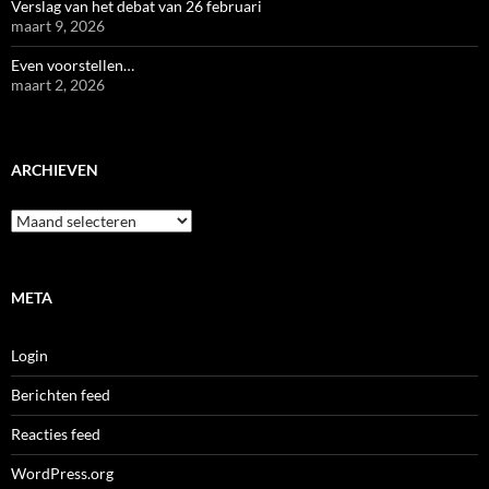
Verslag van het debat van 26 februari
maart 9, 2026
Even voorstellen…
maart 2, 2026
ARCHIEVEN
Archieven
META
Login
Berichten feed
Reacties feed
WordPress.org