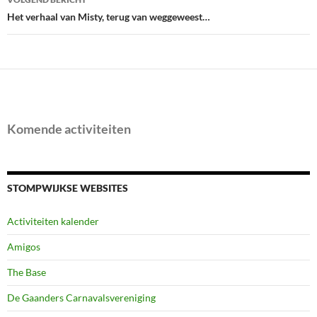
Het verhaal van Misty, terug van weggeweest…
Komende activiteiten
STOMPWIJKSE WEBSITES
Activiteiten kalender
Amigos
The Base
De Gaanders Carnavalsvereniging