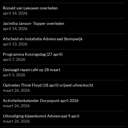
Ronald van Leeuwen overleden
april 14, 2026
Jacintha Janson- Topper overleden
april 14, 2026
Afscheid en installatie Adviesraad Stompwijk
april 13, 2026
Programma Koningsdag (27 april)
april 7, 2026
Geslaagd repaircafé op 28 maart
april 5, 2026
Optreden Think Floyd (18 april) vrijwel uitverkocht
maart 26, 2026
Activiteitenkalender Dorpspunt april 2026
maart 26, 2026
Uitnodiging bijeenkomst Adviesraad 9 april
maart 26, 2026