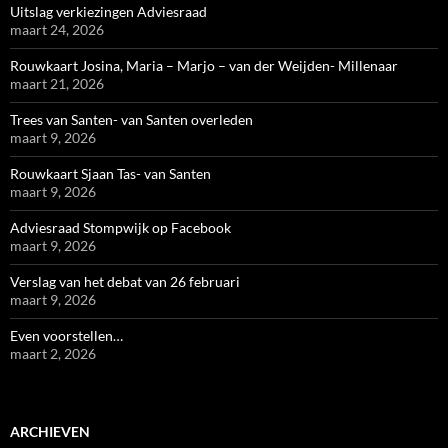
Uitslag verkiezingen Adviesraad
maart 24, 2026
Rouwkaart Josina, Maria – Marjo – van der Weijden- Millenaar
maart 21, 2026
Trees van Santen- van Santen overleden
maart 9, 2026
Rouwkaart Sjaan Tas- van Santen
maart 9, 2026
Adviesraad Stompwijk op Facebook
maart 9, 2026
Verslag van het debat van 26 februari
maart 9, 2026
Even voorstellen…
maart 2, 2026
ARCHIEVEN