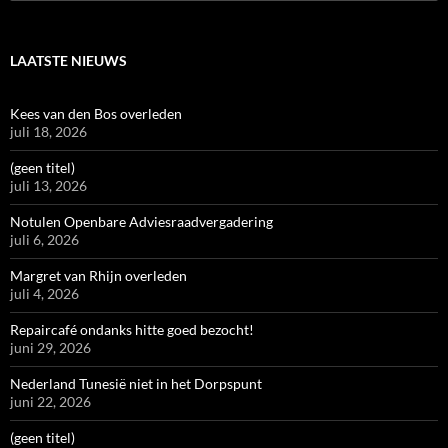
naar:
LAATSTE NIEUWS
Kees van den Bos overleden
juli 18, 2026
(geen titel)
juli 13, 2026
Notulen Openbare Adviesraadvergadering
juli 6, 2026
Margret van Rhijn overleden
juli 4, 2026
Repaircafé ondanks hitte goed bezocht!
juni 29, 2026
Nederland Tunesië niet in het Dorpspunt
juni 22, 2026
(geen titel)