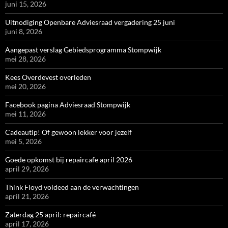
juni 15, 2026
Uitnodiging Openbare Adviesraad vergadering 25 juni
juni 8, 2026
Aangepast verslag Gebiedsprogramma Stompwijk
mei 28, 2026
Kees Overdevest overleden
mei 20, 2026
Facebook pagina Adviesraad Stompwijk
mei 11, 2026
Cadeautip! Of gewoon lekker voor jezelf
mei 5, 2026
Goede opkomst bij repaircafe april 2026
april 29, 2026
Think Floyd voldeed aan de verwachtingen
april 21, 2026
Zaterdag 25 april: repaircafé
april 17, 2026