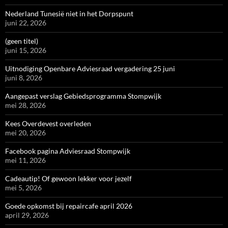
Nederland Tunesië niet in het Dorpspunt
juni 22, 2026
(geen titel)
juni 15, 2026
Uitnodiging Openbare Adviesraad vergadering 25 juni
juni 8, 2026
Aangepast verslag Gebiedsprogramma Stompwijk
mei 28, 2026
Kees Overdevest overleden
mei 20, 2026
Facebook pagina Adviesraad Stompwijk
mei 11, 2026
Cadeautip! Of gewoon lekker voor jezelf
mei 5, 2026
Goede opkomst bij repaircafe april 2026
april 29, 2026