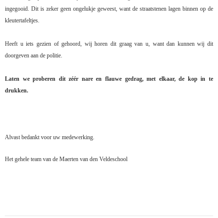
ingegooid. Dit is zeker geen ongelukje geweest, want de straatstenen lagen binnen op de
kleutertafeltjes.
Heeft u iets gezien of gehoord, wij horen dit graag van u, want dan kunnen wij dit
doorgeven aan de politie.
Laten we proberen dit zéér nare en flauwe gedrag, met elkaar, de kop in te
drukken.
Alvast bedankt voor uw medewerking.
Het gehele team van de Maerten van den Veldeschool