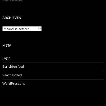
ARCHIEVEN
Archieven
META
Login
Berichten feed
Reacties feed
WordPress.org