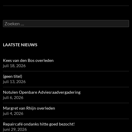
Zoeken
naar:
LAATSTE NIEUWS
Kees van den Bos overleden
juli 18, 2026
(geen titel)
juli 13, 2026
Notulen Openbare Adviesraadvergadering
juli 6, 2026
Margret van Rhijn overleden
juli 4, 2026
Repaircafé ondanks hitte goed bezocht!
juni 29, 2026