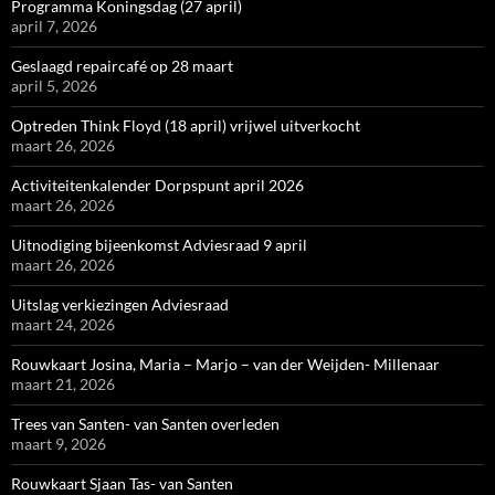
Programma Koningsdag (27 april)
april 7, 2026
Geslaagd repaircafé op 28 maart
april 5, 2026
Optreden Think Floyd (18 april) vrijwel uitverkocht
maart 26, 2026
Activiteitenkalender Dorpspunt april 2026
maart 26, 2026
Uitnodiging bijeenkomst Adviesraad 9 april
maart 26, 2026
Uitslag verkiezingen Adviesraad
maart 24, 2026
Rouwkaart Josina, Maria – Marjo – van der Weijden- Millenaar
maart 21, 2026
Trees van Santen- van Santen overleden
maart 9, 2026
Rouwkaart Sjaan Tas- van Santen