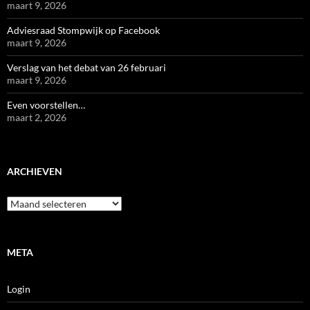
maart 9, 2026
Adviesraad Stompwijk op Facebook
maart 9, 2026
Verslag van het debat van 26 februari
maart 9, 2026
Even voorstellen…
maart 2, 2026
ARCHIEVEN
Archieven
META
Login