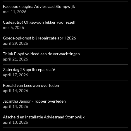
Facebook pagina Adviesraad Stompwijk
mei 11, 2026
Cadeautip! Of gewoon lekker voor jezelf
mei 5, 2026
Goede opkomst bij repaircafe april 2026
april 29, 2026
Think Floyd voldeed aan de verwachtingen
april 21, 2026
Zaterdag 25 april: repaircafé
april 17, 2026
Ronald van Leeuwen overleden
april 14, 2026
Jacintha Janson- Topper overleden
april 14, 2026
Afscheid en installatie Adviesraad Stompwijk
april 13, 2026