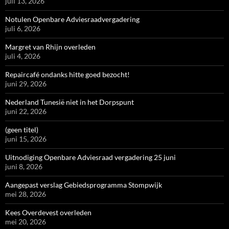
juli 13, 2026
Notulen Openbare Adviesraadvergadering
juli 6, 2026
Margret van Rhijn overleden
juli 4, 2026
Repaircafé ondanks hitte goed bezocht!
juni 29, 2026
Nederland Tunesië niet in het Dorpspunt
juni 22, 2026
(geen titel)
juni 15, 2026
Uitnodiging Openbare Adviesraad vergadering 25 juni
juni 8, 2026
Aangepast verslag Gebiedsprogramma Stompwijk
mei 28, 2026
Kees Overdevest overleden
mei 20, 2026