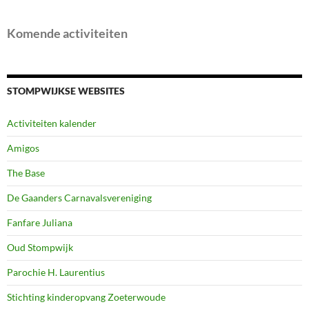
Komende activiteiten
STOMPWIJKSE WEBSITES
Activiteiten kalender
Amigos
The Base
De Gaanders Carnavalsvereniging
Fanfare Juliana
Oud Stompwijk
Parochie H. Laurentius
Stichting kinderopvang Zoeterwoude