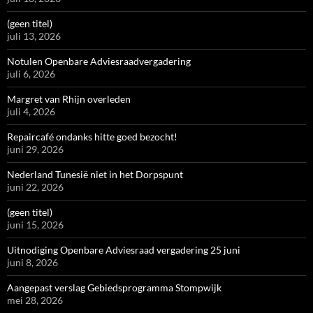
(geen titel)
juli 13, 2026
Notulen Openbare Adviesraadvergadering
juli 6, 2026
Margret van Rhijn overleden
juli 4, 2026
Repaircafé ondanks hitte goed bezocht!
juni 29, 2026
Nederland Tunesië niet in het Dorpspunt
juni 22, 2026
(geen titel)
juni 15, 2026
Uitnodiging Openbare Adviesraad vergadering 25 juni
juni 8, 2026
Aangepast verslag Gebiedsprogramma Stompwijk
mei 28, 2026