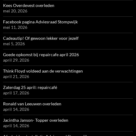
Kees Overdevest overleden
mei 20, 2026
Facebook pagina Adviesraad Stompwijk
mei 11, 2026
Cadeautip! Of gewoon lekker voor jezelf
mei 5, 2026
Goede opkomst bij repaircafe april 2026
april 29, 2026
Think Floyd voldeed aan de verwachtingen
april 21, 2026
Zaterdag 25 april: repaircafé
april 17, 2026
Ronald van Leeuwen overleden
april 14, 2026
Jacintha Janson- Topper overleden
april 14, 2026