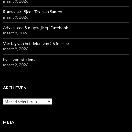
maart 9, 2026
Rouwkaart Sjaan Tas- van Santen
maart 9, 2026
Adviesraad Stompwijk op Facebook
maart 9, 2026
Verslag van het debat van 26 februari
maart 9, 2026
Even voorstellen…
maart 2, 2026
ARCHIEVEN
Archieven
META