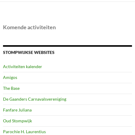
Komende activiteiten
STOMPWIJKSE WEBSITES
Activiteiten kalender
Amigos
The Base
De Gaanders Carnavalsvereniging
Fanfare Juliana
Oud Stompwijk
Parochie H. Laurentius