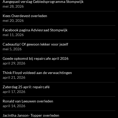
Aangepast verslag Gebiedsprogramma Stompwijk
mei 28, 2026
Kees Overdevest overleden
mei 20, 2026
Facebook pagina Adviesraad Stompwijk
mei 11, 2026
Cadeautip! Of gewoon lekker voor jezelf
mei 5, 2026
Goede opkomst bij repaircafe april 2026
april 29, 2026
Think Floyd voldeed aan de verwachtingen
april 21, 2026
Zaterdag 25 april: repaircafé
april 17, 2026
Ronald van Leeuwen overleden
april 14, 2026
Jacintha Janson- Topper overleden