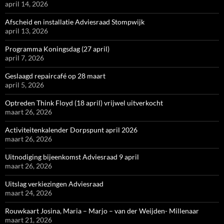
april 14, 2026
Afscheid en installatie Adviesraad Stompwijk
april 13, 2026
Programma Koningsdag (27 april)
april 7, 2026
Geslaagd repaircafé op 28 maart
april 5, 2026
Optreden Think Floyd (18 april) vrijwel uitverkocht
maart 26, 2026
Activiteitenkalender Dorpspunt april 2026
maart 26, 2026
Uitnodiging bijeenkomst Adviesraad 9 april
maart 26, 2026
Uitslag verkiezingen Adviesraad
maart 24, 2026
Rouwkaart Josina, Maria – Marjo – van der Weijden- Millenaar
maart 21, 2026