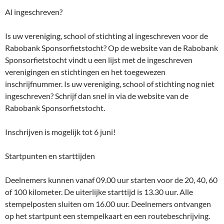
Al ingeschreven?
Is uw vereniging, school of stichting al ingeschreven voor de
Rabobank Sponsorfietstocht? Op de website van de Rabobank
Sponsorfietstocht vindt u een lijst met de ingeschreven
verenigingen en stichtingen en het toegewezen
inschrijfnummer. Is uw vereniging, school of stichting nog niet
ingeschreven? Schrijf dan snel in via de website van de
Rabobank Sponsorfietstocht.
Inschrijven is mogelijk tot 6 juni!
Startpunten en starttijden
Deelnemers kunnen vanaf 09.00 uur starten voor de 20, 40, 60
of 100 kilometer. De uiterlijke starttijd is 13.30 uur. Alle
stempelposten sluiten om 16.00 uur. Deelnemers ontvangen
op het startpunt een stempelkaart en een routebeschrijving.