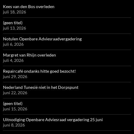
Kees van den Bos overleden
juli 18, 2026
(geen titel)
juli 13, 2026
Notulen Openbare Adviesraadvergadering
juli 6, 2026
Margret van Rhijn overleden
juli 4, 2026
Repaircafé ondanks hitte goed bezocht!
juni 29, 2026
Nederland Tunesië niet in het Dorpspunt
juni 22, 2026
(geen titel)
juni 15, 2026
Uitnodiging Openbare Adviesraad vergadering 25 juni
juni 8, 2026