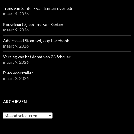
Trees van Santen- van Santen overleden
maart 9, 2026
Rouwkaart Sjaan Tas- van Santen
maart 9, 2026
Adviesraad Stompwijk op Facebook
maart 9, 2026
Verslag van het debat van 26 februari
maart 9, 2026
Even voorstellen…
maart 2, 2026
ARCHIEVEN
Archieven