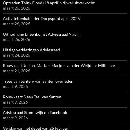
Optreden Think Floyd (18 april) vrijwel uitverkocht
maart 26, 2026
Activiteitenkalender Dorpspunt april 2026
maart 26, 2026
Uitnodiging bijeenkomst Adviesraad 9 april
maart 26, 2026
Uitslag verkiezingen Adviesraad
maart 24, 2026
Rouwkaart Josina, Maria – Marjo – van der Weijden- Millenaar
maart 21, 2026
Trees van Santen- van Santen overleden
maart 9, 2026
Rouwkaart Sjaan Tas- van Santen
maart 9, 2026
Adviesraad Stompwijk op Facebook
maart 9, 2026
Verslag van het debat van 26 februari