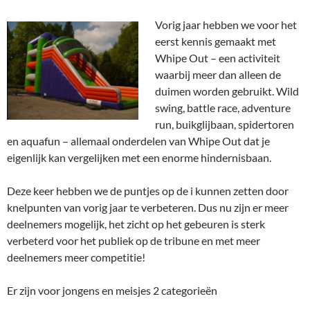
Vorig jaar hebben we voor het
eerst kennis gemaakt met
Whipe Out – een activiteit
waarbij meer dan alleen de
duimen worden gebruikt. Wild
swing, battle race, adventure
run, buikglijbaan, spidertoren
en aquafun – allemaal onderdelen van Whipe Out dat je
eigenlijk kan vergelijken met een enorme hindernisbaan.
Deze keer hebben we de puntjes op de i kunnen zetten door
knelpunten van vorig jaar te verbeteren. Dus nu zijn er meer
deelnemers mogelijk, het zicht op het gebeuren is sterk
verbeterd voor het publiek op de tribune en met meer
deelnemers meer competitie!
Er zijn voor jongens en meisjes 2 categorieën