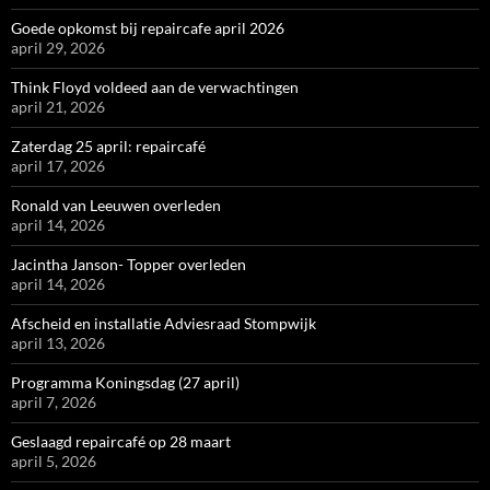
Goede opkomst bij repaircafe april 2026
april 29, 2026
Think Floyd voldeed aan de verwachtingen
april 21, 2026
Zaterdag 25 april: repaircafé
april 17, 2026
Ronald van Leeuwen overleden
april 14, 2026
Jacintha Janson- Topper overleden
april 14, 2026
Afscheid en installatie Adviesraad Stompwijk
april 13, 2026
Programma Koningsdag (27 april)
april 7, 2026
Geslaagd repaircafé op 28 maart
april 5, 2026