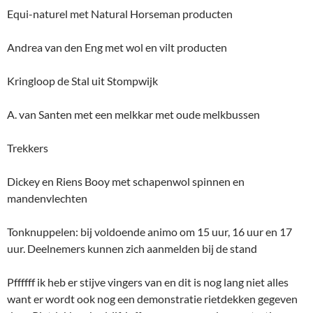
Equi-naturel met Natural Horseman producten
Andrea van den Eng met wol en vilt producten
Kringloop de Stal uit Stompwijk
A. van Santen met een melkkar met oude melkbussen
Trekkers
Dickey en Riens Booy met schapenwol spinnen en
mandenvlechten
Tonknuppelen: bij voldoende animo om 15 uur, 16 uur en 17
uur. Deelnemers kunnen zich aanmelden bij de stand
Pffffff ik heb er stijve vingers van en dit is nog lang niet alles
want er wordt ook nog een demonstratie rietdekken gegeven