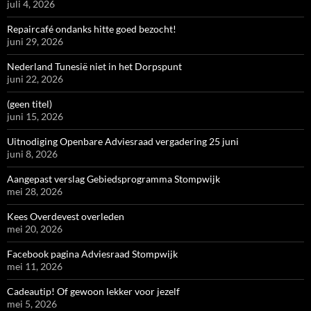
juli 4, 2026
Repaircafé ondanks hitte goed bezocht!
juni 29, 2026
Nederland Tunesië niet in het Dorpspunt
juni 22, 2026
(geen titel)
juni 15, 2026
Uitnodiging Openbare Adviesraad vergadering 25 juni
juni 8, 2026
Aangepast verslag Gebiedsprogramma Stompwijk
mei 28, 2026
Kees Overdevest overleden
mei 20, 2026
Facebook pagina Adviesraad Stompwijk
mei 11, 2026
Cadeautip! Of gewoon lekker voor jezelf
mei 5, 2026