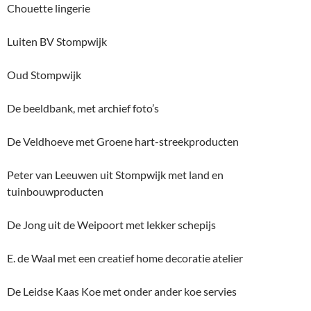
Chouette lingerie
Luiten BV Stompwijk
Oud Stompwijk
De beeldbank, met archief foto’s
De Veldhoeve met Groene hart-streekproducten
Peter van Leeuwen uit Stompwijk met land en
tuinbouwproducten
De Jong uit de Weipoort met lekker schepijs
E. de Waal met een creatief home decoratie atelier
De Leidse Kaas Koe met onder ander koe servies