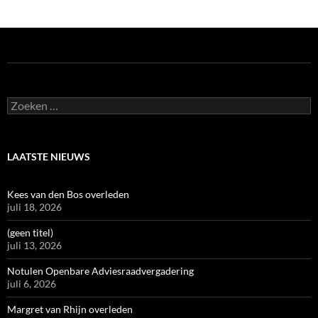
Zoeken
naar:
LAATSTE NIEUWS
Kees van den Bos overleden
juli 18, 2026
(geen titel)
juli 13, 2026
Notulen Openbare Adviesraadvergadering
juli 6, 2026
Margret van Rhijn overleden