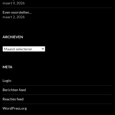
maart 9, 2026
Even voorstellen…
maart 2, 2026
ARCHIEVEN
Archieven
META
Login
Berichten feed
Reacties feed
WordPress.org