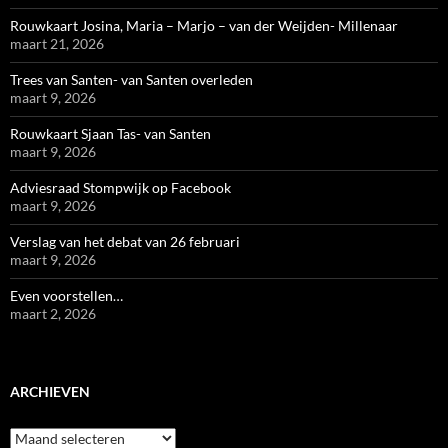
Rouwkaart Josina, Maria – Marjo – van der Weijden- Millenaar
maart 21, 2026
Trees van Santen- van Santen overleden
maart 9, 2026
Rouwkaart Sjaan Tas- van Santen
maart 9, 2026
Adviesraad Stompwijk op Facebook
maart 9, 2026
Verslag van het debat van 26 februari
maart 9, 2026
Even voorstellen…
maart 2, 2026
ARCHIEVEN
Archieven