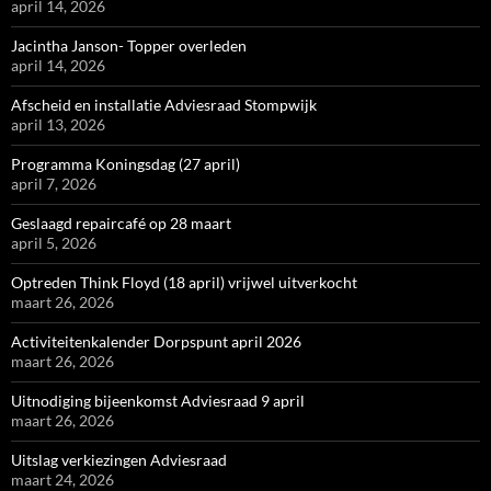
april 14, 2026
Jacintha Janson- Topper overleden
april 14, 2026
Afscheid en installatie Adviesraad Stompwijk
april 13, 2026
Programma Koningsdag (27 april)
april 7, 2026
Geslaagd repaircafé op 28 maart
april 5, 2026
Optreden Think Floyd (18 april) vrijwel uitverkocht
maart 26, 2026
Activiteitenkalender Dorpspunt april 2026
maart 26, 2026
Uitnodiging bijeenkomst Adviesraad 9 april
maart 26, 2026
Uitslag verkiezingen Adviesraad
maart 24, 2026