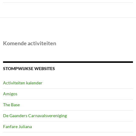
Komende activiteiten
STOMPWIJKSE WEBSITES
Activiteiten kalender
Amigos
The Base
De Gaanders Carnavalsvereniging
Fanfare Juliana