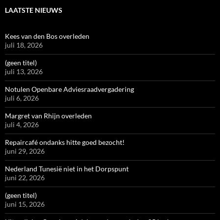
LAATSTE NIEUWS
Kees van den Bos overleden
juli 18, 2026
(geen titel)
juli 13, 2026
Notulen Openbare Adviesraadvergadering
juli 6, 2026
Margret van Rhijn overleden
juli 4, 2026
Repaircafé ondanks hitte goed bezocht!
juni 29, 2026
Nederland Tunesië niet in het Dorpspunt
juni 22, 2026
(geen titel)
juni 15, 2026