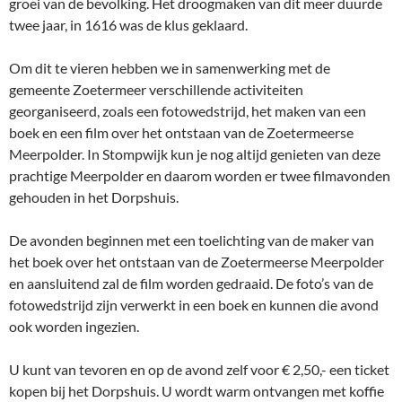
groei van de bevolking. Het droogmaken van dit meer duurde
twee jaar, in 1616 was de klus geklaard.
Om dit te vieren hebben we in samenwerking met de
gemeente Zoetermeer verschillende activiteiten
georganiseerd, zoals een fotowedstrijd, het maken van een
boek en een film over het ontstaan van de Zoetermeerse
Meerpolder. In Stompwijk kun je nog altijd genieten van deze
prachtige Meerpolder en daarom worden er twee filmavonden
gehouden in het Dorpshuis.
De avonden beginnen met een toelichting van de maker van
het boek over het ontstaan van de Zoetermeerse Meerpolder
en aansluitend zal de film worden gedraaid. De foto’s van de
fotowedstrijd zijn verwerkt in een boek en kunnen die avond
ook worden ingezien.
U kunt van tevoren en op de avond zelf voor € 2,50,- een ticket
kopen bij het Dorpshuis. U wordt warm ontvangen met koffie