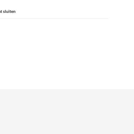
t sluiten