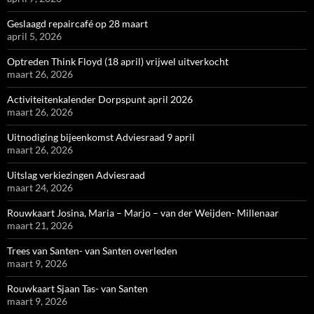
Geslaagd repaircafé op 28 maart
april 5, 2026
Optreden Think Floyd (18 april) vrijwel uitverkocht
maart 26, 2026
Activiteitenkalender Dorpspunt april 2026
maart 26, 2026
Uitnodiging bijeenkomst Adviesraad 9 april
maart 26, 2026
Uitslag verkiezingen Adviesraad
maart 24, 2026
Rouwkaart Josina, Maria – Marjo – van der Weijden- Millenaar
maart 21, 2026
Trees van Santen- van Santen overleden
maart 9, 2026
Rouwkaart Sjaan Tas- van Santen
maart 9, 2026