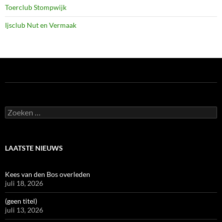
Toerclub Stompwijk
Ijsclub Nut en Vermaak
Zoeken
naar:
LAATSTE NIEUWS
Kees van den Bos overleden
juli 18, 2026
(geen titel)
juli 13, 2026