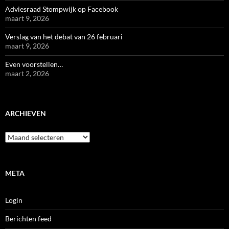
Adviesraad Stompwijk op Facebook
maart 9, 2026
Verslag van het debat van 26 februari
maart 9, 2026
Even voorstellen…
maart 2, 2026
ARCHIEVEN
Archieven
META
Login
Berichten feed