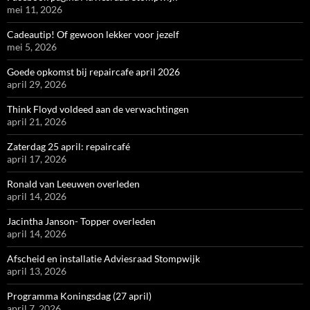
mei 11, 2026
Cadeautip! Of gewoon lekker voor jezelf
mei 5, 2026
Goede opkomst bij repaircafe april 2026
april 29, 2026
Think Floyd voldeed aan de verwachtingen
april 21, 2026
Zaterdag 25 april: repaircafé
april 17, 2026
Ronald van Leeuwen overleden
april 14, 2026
Jacintha Janson- Topper overleden
april 14, 2026
Afscheid en installatie Adviesraad Stompwijk
april 13, 2026
Programma Koningsdag (27 april)
april 7, 2026