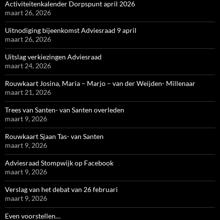
Activiteitenkalender Dorpspunt april 2026
maart 26, 2026
Uitnodiging bijeenkomst Adviesraad 9 april
maart 26, 2026
Uitslag verkiezingen Adviesraad
maart 24, 2026
Rouwkaart Josina, Maria – Marjo – van der Weijden- Millenaar
maart 21, 2026
Trees van Santen- van Santen overleden
maart 9, 2026
Rouwkaart Sjaan Tas- van Santen
maart 9, 2026
Adviesraad Stompwijk op Facebook
maart 9, 2026
Verslag van het debat van 26 februari
maart 9, 2026
Even voorstellen…