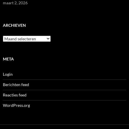
maart 2, 2026
ARCHIEVEN
Archieven
META
Login
Berichten feed
Reacties feed
WordPress.org