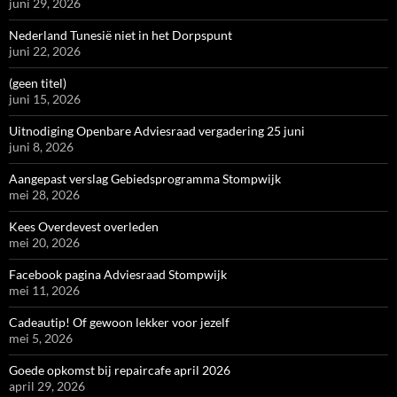
juni 29, 2026
Nederland Tunesië niet in het Dorpspunt
juni 22, 2026
(geen titel)
juni 15, 2026
Uitnodiging Openbare Adviesraad vergadering 25 juni
juni 8, 2026
Aangepast verslag Gebiedsprogramma Stompwijk
mei 28, 2026
Kees Overdevest overleden
mei 20, 2026
Facebook pagina Adviesraad Stompwijk
mei 11, 2026
Cadeautip! Of gewoon lekker voor jezelf
mei 5, 2026
Goede opkomst bij repaircafe april 2026
april 29, 2026