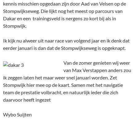
kennis misschien opgedaan zijn door Aad van Velsen op de
Stompwijkseweg. Die lijkt nog het meest op parcours van
Dakar en een trainingsveld is nergens zo kort bij als in
Stompwijk.
Ik kijk nu alweer uit naar race van volgend jaar en ik denk dat
eerder januari is dan dat de Stompwijkseweg is opgeknapt.
Van de zomer genieten wij weer
van Max Verstappen anders zou
ik zeggen laten het maar weer snel januari worden. Zet
Stompwijk hier mee op de kaart. Samen met het navigatie
team de prestatie volbracht, en natuurlijk ieder die zich
daarvoor heeft ingezet
Wybo Suijten