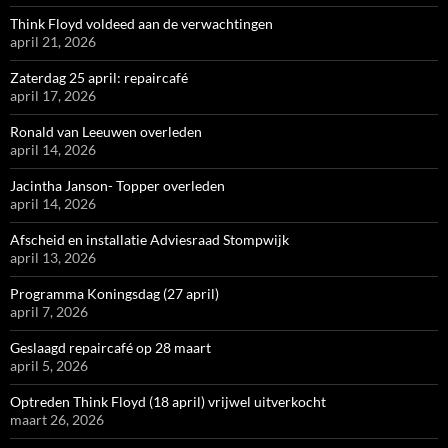
Think Floyd voldeed aan de verwachtingen
april 21, 2026
Zaterdag 25 april: repaircafé
april 17, 2026
Ronald van Leeuwen overleden
april 14, 2026
Jacintha Janson- Topper overleden
april 14, 2026
Afscheid en installatie Adviesraad Stompwijk
april 13, 2026
Programma Koningsdag (27 april)
april 7, 2026
Geslaagd repaircafé op 28 maart
april 5, 2026
Optreden Think Floyd (18 april) vrijwel uitverkocht
maart 26, 2026