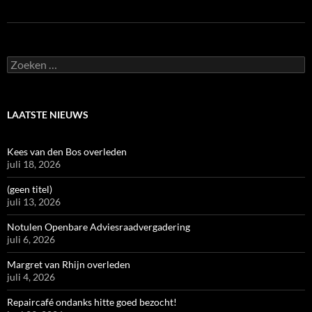
Zoeken
naar:
LAATSTE NIEUWS
Kees van den Bos overleden
juli 18, 2026
(geen titel)
juli 13, 2026
Notulen Openbare Adviesraadvergadering
juli 6, 2026
Margret van Rhijn overleden
juli 4, 2026
Repaircafé ondanks hitte goed bezocht!