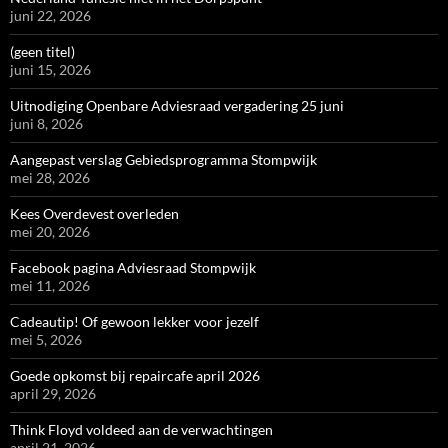
juni 22, 2026
(geen titel)
juni 15, 2026
Uitnodiging Openbare Adviesraad vergadering 25 juni
juni 8, 2026
Aangepast verslag Gebiedsprogramma Stompwijk
mei 28, 2026
Kees Overdevest overleden
mei 20, 2026
Facebook pagina Adviesraad Stompwijk
mei 11, 2026
Cadeautip! Of gewoon lekker voor jezelf
mei 5, 2026
Goede opkomst bij repaircafe april 2026
april 29, 2026
Think Floyd voldeed aan de verwachtingen
april 21, 2026