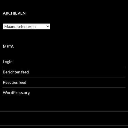
ARCHIEVEN
Archieven
META
Login
Berichten feed
Reacties feed
WordPress.org