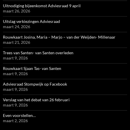
Uitnodiging bijeenkomst Adviesraad 9 april
maart 26, 2026
Uitslag verkiezingen Adviesraad
maart 24, 2026
Rouwkaart Josina, Maria – Marjo – van der Weijden- Millenaar
maart 21, 2026
Trees van Santen- van Santen overleden
maart 9, 2026
Rouwkaart Sjaan Tas- van Santen
maart 9, 2026
Adviesraad Stompwijk op Facebook
maart 9, 2026
Verslag van het debat van 26 februari
maart 9, 2026
Even voorstellen…
maart 2, 2026