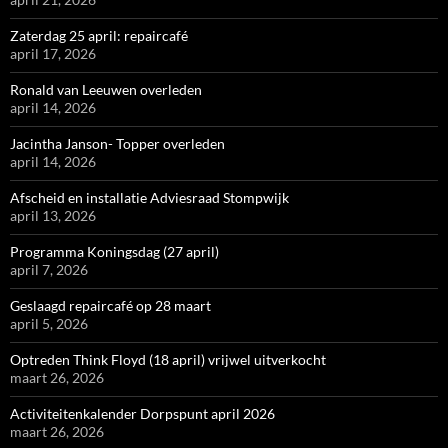
Zaterdag 25 april: repaircafé
april 17, 2026
Ronald van Leeuwen overleden
april 14, 2026
Jacintha Janson- Topper overleden
april 14, 2026
Afscheid en installatie Adviesraad Stompwijk
april 13, 2026
Programma Koningsdag (27 april)
april 7, 2026
Geslaagd repaircafé op 28 maart
april 5, 2026
Optreden Think Floyd (18 april) vrijwel uitverkocht
maart 26, 2026
Activiteitenkalender Dorpspunt april 2026
maart 26, 2026