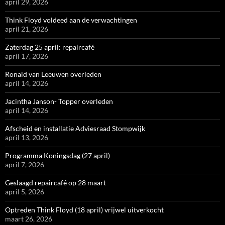
april 29, 2026
Think Floyd voldeed aan de verwachtingen
april 21, 2026
Zaterdag 25 april: repaircafé
april 17, 2026
Ronald van Leeuwen overleden
april 14, 2026
Jacintha Janson- Topper overleden
april 14, 2026
Afscheid en installatie Adviesraad Stompwijk
april 13, 2026
Programma Koningsdag (27 april)
april 7, 2026
Geslaagd repaircafé op 28 maart
april 5, 2026
Optreden Think Floyd (18 april) vrijwel uitverkocht
maart 26, 2026