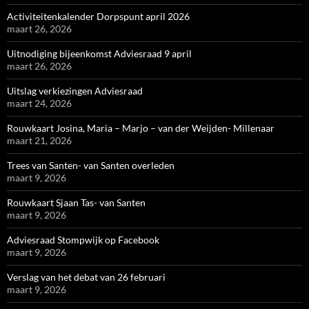
Activiteitenkalender Dorpspunt april 2026
maart 26, 2026
Uitnodiging bijeenkomst Adviesraad 9 april
maart 26, 2026
Uitslag verkiezingen Adviesraad
maart 24, 2026
Rouwkaart Josina, Maria – Marjo – van der Weijden- Millenaar
maart 21, 2026
Trees van Santen- van Santen overleden
maart 9, 2026
Rouwkaart Sjaan Tas- van Santen
maart 9, 2026
Adviesraad Stompwijk op Facebook
maart 9, 2026
Verslag van het debat van 26 februari
maart 9, 2026