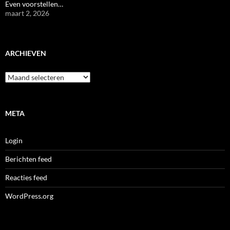
Even voorstellen…
maart 2, 2026
ARCHIEVEN
Archieven
META
Login
Berichten feed
Reacties feed
WordPress.org