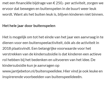
met een financiële bijdrage van € 250,- per activiteit, zorgen we
ervoor dat bewegen en buitenspelen in de buurt weer leuk
wordt. Want als het buiten leuk is, blijven kinderen niet binnen.
Het hele jaar door buitenspelen
Het is mogelijk om tot het einde van het jaar een aanvraag in te
dienen voor een buitenspeelactiviteit, óók als de activiteit in
2018 plaatsvindt. Een belangrijke voorwaarde voor het
verstrekken van de kindersubsidie is dat kinderen een actieve
rol hebben bij het bedenken en uitvoeren van het idee. De
kindersubsidie kun je aanvragen op
www.jantjebeton.nl/buitenspeelidee. Hier vind je ook leuke en
inspirerende voorbeelden van buitenspeelideeën.