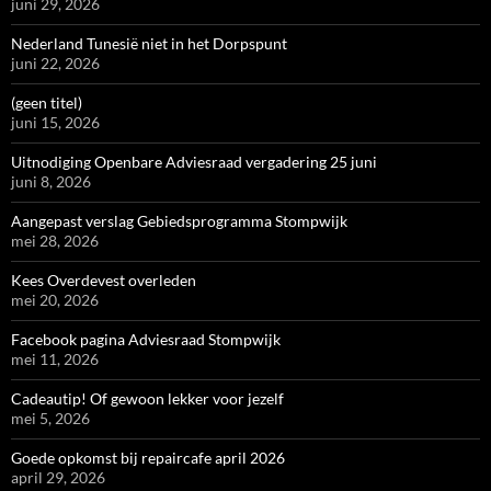
juni 29, 2026
Nederland Tunesië niet in het Dorpspunt
juni 22, 2026
(geen titel)
juni 15, 2026
Uitnodiging Openbare Adviesraad vergadering 25 juni
juni 8, 2026
Aangepast verslag Gebiedsprogramma Stompwijk
mei 28, 2026
Kees Overdevest overleden
mei 20, 2026
Facebook pagina Adviesraad Stompwijk
mei 11, 2026
Cadeautip! Of gewoon lekker voor jezelf
mei 5, 2026
Goede opkomst bij repaircafe april 2026
april 29, 2026