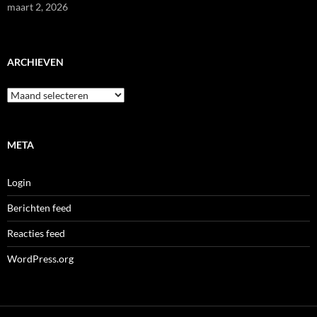
maart 2, 2026
ARCHIEVEN
Archieven
META
Login
Berichten feed
Reacties feed
WordPress.org