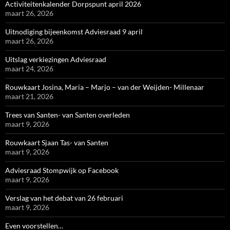
Activiteitenkalender Dorpspunt april 2026
maart 26, 2026
Uitnodiging bijeenkomst Adviesraad 9 april
maart 26, 2026
Uitslag verkiezingen Adviesraad
maart 24, 2026
Rouwkaart Josina, Maria – Marjo – van der Weijden- Millenaar
maart 21, 2026
Trees van Santen- van Santen overleden
maart 9, 2026
Rouwkaart Sjaan Tas- van Santen
maart 9, 2026
Adviesraad Stompwijk op Facebook
maart 9, 2026
Verslag van het debat van 26 februari
maart 9, 2026
Even voorstellen…