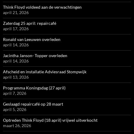
Think Floyd voldeed aan de verwachtingen
april 21, 2026
Zaterdag 25 april: repaircafé
april 17, 2026
Ronald van Leeuwen overleden
april 14, 2026
Jacintha Janson- Topper overleden
april 14, 2026
Afscheid en installatie Adviesraad Stompwijk
april 13, 2026
Programma Koningsdag (27 april)
april 7, 2026
Geslaagd repaircafé op 28 maart
april 5, 2026
Optreden Think Floyd (18 april) vrijwel uitverkocht
maart 26, 2026