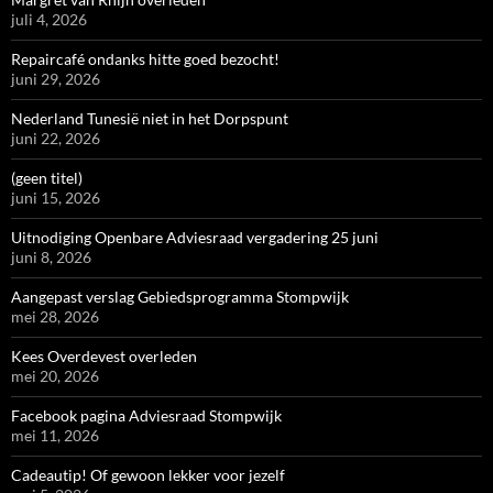
juli 4, 2026
Repaircafé ondanks hitte goed bezocht!
juni 29, 2026
Nederland Tunesië niet in het Dorpspunt
juni 22, 2026
(geen titel)
juni 15, 2026
Uitnodiging Openbare Adviesraad vergadering 25 juni
juni 8, 2026
Aangepast verslag Gebiedsprogramma Stompwijk
mei 28, 2026
Kees Overdevest overleden
mei 20, 2026
Facebook pagina Adviesraad Stompwijk
mei 11, 2026
Cadeautip! Of gewoon lekker voor jezelf