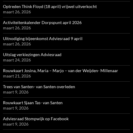
Optreden Think Floyd (18 april) vrijwel uitverkocht
maart 26, 2026
Activiteitenkalender Dorpspunt april 2026
maart 26, 2026
Uitnodiging bijeenkomst Adviesraad 9 april
maart 26, 2026
Uitslag verkiezingen Adviesraad
maart 24, 2026
Rouwkaart Josina, Maria – Marjo – van der Weijden- Millenaar
maart 21, 2026
Trees van Santen- van Santen overleden
maart 9, 2026
Rouwkaart Sjaan Tas- van Santen
maart 9, 2026
Adviesraad Stompwijk op Facebook
maart 9, 2026