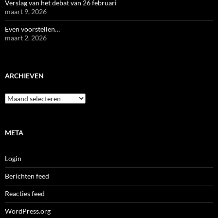
Verslag van het debat van 26 februari
maart 9, 2026
Even voorstellen…
maart 2, 2026
ARCHIEVEN
Archieven
META
Login
Berichten feed
Reacties feed
WordPress.org