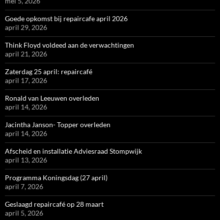
mei 5, 2026
Goede opkomst bij repaircafe april 2026
april 29, 2026
Think Floyd voldeed aan de verwachtingen
april 21, 2026
Zaterdag 25 april: repaircafé
april 17, 2026
Ronald van Leeuwen overleden
april 14, 2026
Jacintha Janson- Topper overleden
april 14, 2026
Afscheid en installatie Adviesraad Stompwijk
april 13, 2026
Programma Koningsdag (27 april)
april 7, 2026
Geslaagd repaircafé op 28 maart
april 5, 2026