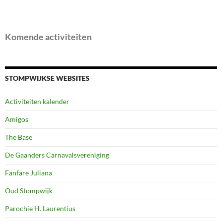
Komende activiteiten
STOMPWIJKSE WEBSITES
Activiteiten kalender
Amigos
The Base
De Gaanders Carnavalsvereniging
Fanfare Juliana
Oud Stompwijk
Parochie H. Laurentius