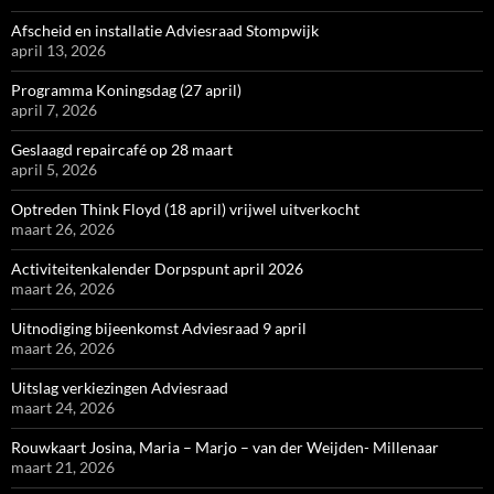
Afscheid en installatie Adviesraad Stompwijk
april 13, 2026
Programma Koningsdag (27 april)
april 7, 2026
Geslaagd repaircafé op 28 maart
april 5, 2026
Optreden Think Floyd (18 april) vrijwel uitverkocht
maart 26, 2026
Activiteitenkalender Dorpspunt april 2026
maart 26, 2026
Uitnodiging bijeenkomst Adviesraad 9 april
maart 26, 2026
Uitslag verkiezingen Adviesraad
maart 24, 2026
Rouwkaart Josina, Maria – Marjo – van der Weijden- Millenaar
maart 21, 2026