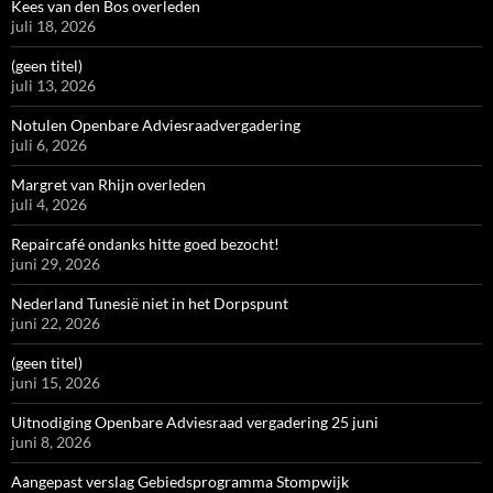
Kees van den Bos overleden
juli 18, 2026
(geen titel)
juli 13, 2026
Notulen Openbare Adviesraadvergadering
juli 6, 2026
Margret van Rhijn overleden
juli 4, 2026
Repaircafé ondanks hitte goed bezocht!
juni 29, 2026
Nederland Tunesië niet in het Dorpspunt
juni 22, 2026
(geen titel)
juni 15, 2026
Uitnodiging Openbare Adviesraad vergadering 25 juni
juni 8, 2026
Aangepast verslag Gebiedsprogramma Stompwijk