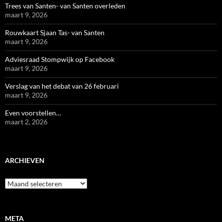
Trees van Santen- van Santen overleden
maart 9, 2026
Rouwkaart Sjaan Tas- van Santen
maart 9, 2026
Adviesraad Stompwijk op Facebook
maart 9, 2026
Verslag van het debat van 26 februari
maart 9, 2026
Even voorstellen…
maart 2, 2026
ARCHIEVEN
Archieven
META