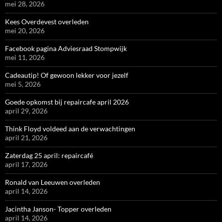
mei 28, 2026
Kees Overdevest overleden
mei 20, 2026
Facebook pagina Adviesraad Stompwijk
mei 11, 2026
Cadeautip! Of gewoon lekker voor jezelf
mei 5, 2026
Goede opkomst bij repaircafe april 2026
april 29, 2026
Think Floyd voldeed aan de verwachtingen
april 21, 2026
Zaterdag 25 april: repaircafé
april 17, 2026
Ronald van Leeuwen overleden
april 14, 2026
Jacintha Janson- Topper overleden
april 14, 2026