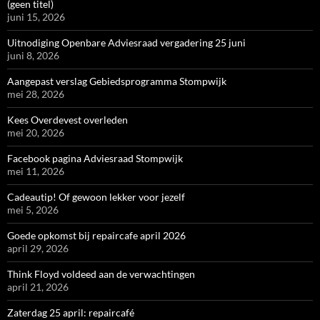
(geen titel)
juni 15, 2026
Uitnodiging Openbare Adviesraad vergadering 25 juni
juni 8, 2026
Aangepast verslag Gebiedsprogramma Stompwijk
mei 28, 2026
Kees Overdevest overleden
mei 20, 2026
Facebook pagina Adviesraad Stompwijk
mei 11, 2026
Cadeautip! Of gewoon lekker voor jezelf
mei 5, 2026
Goede opkomst bij repaircafe april 2026
april 29, 2026
Think Floyd voldeed aan de verwachtingen
april 21, 2026
Zaterdag 25 april: repaircafé