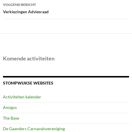
VOLGEND BERICHT
Verkiezingen Adviesraad
Komende activiteiten
STOMPWIJKSE WEBSITES
Activiteiten kalender
Amigos
The Base
De Gaanders Carnavalsvereniging