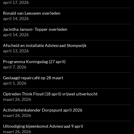
april 17, 2026
Ronald van Leeuwen overleden
april 14, 2026
Jacintha Janson- Topper overleden
april 14, 2026
Afscheid en installatie Adviesraad Stompwijk
april 13, 2026
Programma Koningsdag (27 april)
april 7, 2026
Geslaagd repaircafé op 28 maart
april 5, 2026
Optreden Think Floyd (18 april) vrijwel uitverkocht
maart 26, 2026
Activiteitenkalender Dorpspunt april 2026
maart 26, 2026
Uitnodiging bijeenkomst Adviesraad 9 april
maart 26, 2026