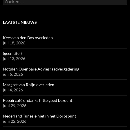
Zoeken
naar:
LAATSTE NIEUWS
Kees van den Bos overleden
juli 18, 2026
(geen titel)
juli 13, 2026
Notulen Openbare Adviesraadvergadering
juli 6, 2026
Margret van Rhijn overleden
juli 4, 2026
Repaircafé ondanks hitte goed bezocht!
juni 29, 2026
Nederland Tunesië niet in het Dorpspunt
juni 22, 2026