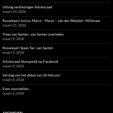
Uitslag verkiezingen Adviesraad
maart 24, 2026
Rouwkaart Josina, Maria – Marjo – van der Weijden- Millenaar
maart 21, 2026
Trees van Santen- van Santen overleden
maart 9, 2026
Rouwkaart Sjaan Tas- van Santen
maart 9, 2026
Adviesraad Stompwijk op Facebook
maart 9, 2026
Verslag van het debat van 26 februari
maart 9, 2026
Even voorstellen…
maart 2, 2026
ARCHIEVEN