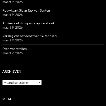
maart 9, 2026
Rouwkaart Sjaan Tas- van Santen
maart 9, 2026
Adviesraad Stompwijk op Facebook
maart 9, 2026
Verslag van het debat van 26 februari
maart 9, 2026
Even voorstellen…
maart 2, 2026
ARCHIEVEN
Archieven
META