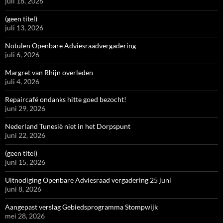
juli 18, 2026
(geen titel)
juli 13, 2026
Notulen Openbare Adviesraadvergadering
juli 6, 2026
Margret van Rhijn overleden
juli 4, 2026
Repaircafé ondanks hitte goed bezocht!
juni 29, 2026
Nederland Tunesië niet in het Dorpspunt
juni 22, 2026
(geen titel)
juni 15, 2026
Uitnodiging Openbare Adviesraad vergadering 25 juni
juni 8, 2026
Aangepast verslag Gebiedsprogramma Stompwijk
mei 28, 2026