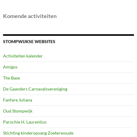
Komende activiteiten
STOMPWIJKSE WEBSITES
Activiteiten kalender
Amigos
The Base
De Gaanders Carnavalsvereniging
Fanfare Juliana
Oud Stompwijk
Parochie H. Laurentius
Stichting kinderopvang Zoeterwoude