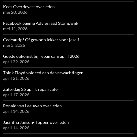
Kees Overdevest overleden
mei 20, 2026
Facebook pagina Adviesraad Stompwijk
mei 11, 2026
Cadeautip! Of gewoon lekker voor jezelf
mei 5, 2026
Goede opkomst bij repaircafe april 2026
april 29, 2026
Think Floyd voldeed aan de verwachtingen
april 21, 2026
Zaterdag 25 april: repaircafé
april 17, 2026
Ronald van Leeuwen overleden
april 14, 2026
Jacintha Janson- Topper overleden
april 14, 2026