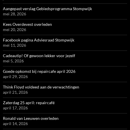
Aangepast verslag Gebiedsprogramma Stompwijk
mei 28, 2026
Kees Overdevest overleden
mei 20, 2026
Facebook pagina Adviesraad Stompwijk
mei 11, 2026
Cadeautip! Of gewoon lekker voor jezelf
mei 5, 2026
Goede opkomst bij repaircafe april 2026
april 29, 2026
Think Floyd voldeed aan de verwachtingen
april 21, 2026
Zaterdag 25 april: repaircafé
april 17, 2026
Ronald van Leeuwen overleden
april 14, 2026