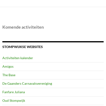
Komende activiteiten
STOMPWIJKSE WEBSITES
Activiteiten kalender
Amigos
The Base
De Gaanders Carnavalsvereniging
Fanfare Juliana
Oud Stompwijk