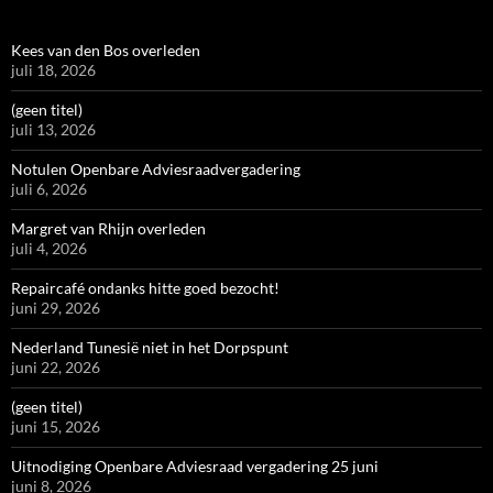
Kees van den Bos overleden
juli 18, 2026
(geen titel)
juli 13, 2026
Notulen Openbare Adviesraadvergadering
juli 6, 2026
Margret van Rhijn overleden
juli 4, 2026
Repaircafé ondanks hitte goed bezocht!
juni 29, 2026
Nederland Tunesië niet in het Dorpspunt
juni 22, 2026
(geen titel)
juni 15, 2026
Uitnodiging Openbare Adviesraad vergadering 25 juni
juni 8, 2026