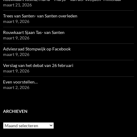
maart 21, 2026
Trees van Santen- van Santen overleden
maart 9, 2026
Rouwkaart Sjaan Tas- van Santen
maart 9, 2026
Adviesraad Stompwijk op Facebook
maart 9, 2026
Verslag van het debat van 26 februari
maart 9, 2026
Even voorstellen…
maart 2, 2026
ARCHIEVEN
Archieven