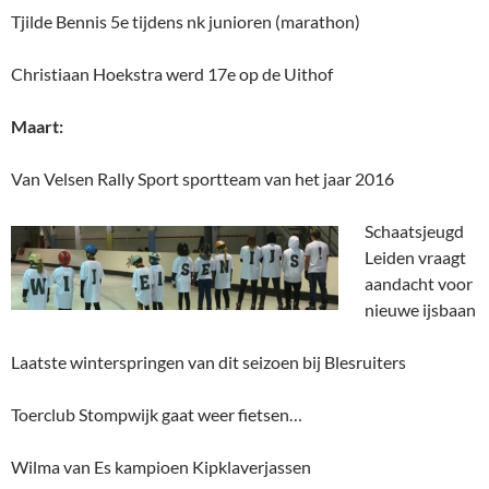
Tjilde Bennis 5e tijdens nk junioren (marathon)
Christiaan Hoekstra werd 17e op de Uithof
Maart:
Van Velsen Rally Sport sportteam van het jaar 2016
Schaatsjeugd
Leiden vraagt
aandacht voor
nieuwe ijsbaan
Laatste winterspringen van dit seizoen bij Blesruiters
Toerclub Stompwijk gaat weer fietsen…
Wilma van Es kampioen Kipklaverjassen