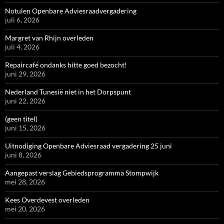
Notulen Openbare Adviesraadvergadering
juli 6, 2026
Margret van Rhijn overleden
juli 4, 2026
Repaircafé ondanks hitte goed bezocht!
juni 29, 2026
Nederland Tunesië niet in het Dorpspunt
juni 22, 2026
(geen titel)
juni 15, 2026
Uitnodiging Openbare Adviesraad vergadering 25 juni
juni 8, 2026
Aangepast verslag Gebiedsprogramma Stompwijk
mei 28, 2026
Kees Overdevest overleden
mei 20, 2026