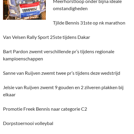
Meerhorstloop onder bijna ideale
omstandigheden
Tjilde Bennis 31ste op nk marathon
Van Velsen Rally Sport 25ste tijdens Dakar
Bart Pardon zwemt verschillende pr’s tijdens regionale
kampioenschappen
Sanne van Ruijven zwemt twee pr’s tijdens deze wedstrijd
Jelsie van Ruijven zwemt 9 gouden en 2 zilveren plakken bij
elkaar
Promotie Freek Bennis naar categorie C2
Dorpstoernooi volleybal