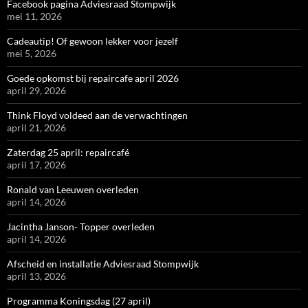
Facebook pagina Adviesraad Stompwijk
mei 11, 2026
Cadeautip! Of gewoon lekker voor jezelf
mei 5, 2026
Goede opkomst bij repaircafe april 2026
april 29, 2026
Think Floyd voldeed aan de verwachtingen
april 21, 2026
Zaterdag 25 april: repaircafé
april 17, 2026
Ronald van Leeuwen overleden
april 14, 2026
Jacintha Janson- Topper overleden
april 14, 2026
Afscheid en installatie Adviesraad Stompwijk
april 13, 2026
Programma Koningsdag (27 april)