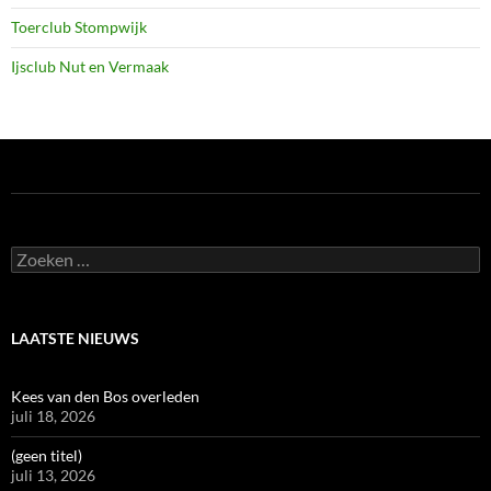
Toerclub Stompwijk
Ijsclub Nut en Vermaak
Zoeken
naar:
LAATSTE NIEUWS
Kees van den Bos overleden
juli 18, 2026
(geen titel)
juli 13, 2026