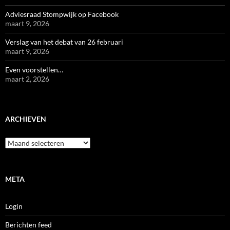
Adviesraad Stompwijk op Facebook
maart 9, 2026
Verslag van het debat van 26 februari
maart 9, 2026
Even voorstellen…
maart 2, 2026
ARCHIEVEN
Archieven
META
Login
Berichten feed