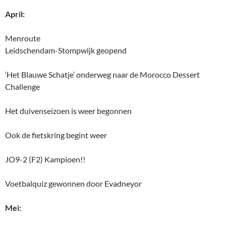
April:
Menroute
Leidschendam-Stompwijk geopend
‘Het Blauwe Schatje’ onderweg naar de Morocco Dessert
Challenge
Het duivenseizoen is weer begonnen
Ook de fietskring begint weer
JO9-2 (F2) Kampioen!!
Voetbalquiz gewonnen door Evadneyor
Mei: