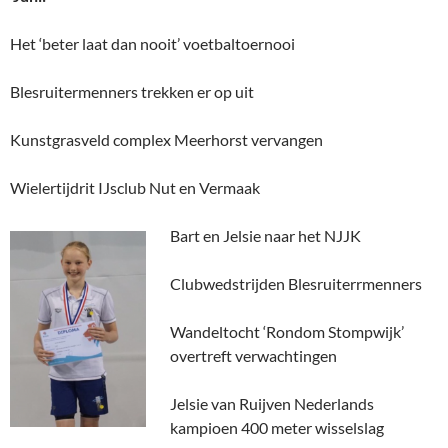
Het ‘beter laat dan nooit’ voetbaltoernooi
Blesruitermenners trekken er op uit
Kunstgrasveld complex Meerhorst vervangen
Wielertijdrit IJsclub Nut en Vermaak
Bart en Jelsie naar het NJJK
Clubwedstrijden Blesruiterrmenners
Wandeltocht ‘Rondom Stompwijk’
overtreft verwachtingen
Jelsie van Ruijven Nederlands
kampioen 400 meter wisselslag