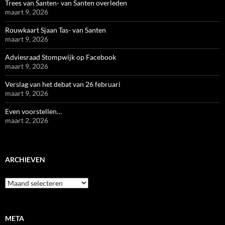
Trees van Santen- van Santen overleden
maart 9, 2026
Rouwkaart Sjaan Tas- van Santen
maart 9, 2026
Adviesraad Stompwijk op Facebook
maart 9, 2026
Verslag van het debat van 26 februari
maart 9, 2026
Even voorstellen…
maart 2, 2026
ARCHIEVEN
Archieven
META