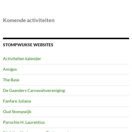
Komende activiteiten
STOMPWIJKSE WEBSITES
Activiteiten kalender
Amigos
The Base
De Gaanders Carnavalsvereniging
Fanfare Juliana
Oud Stompwijk
Parochie H. Laurentius