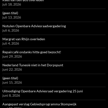
juli 18, 2026
(geen titel)
juli 13, 2026
Notulen Openbare Adviesraadvergadering
juli 6, 2026
Margret van Rhijn overleden
juli 4, 2026
Repaircafé ondanks hitte goed bezocht!
juni 29, 2026
Nederland Tunesië niet in het Dorpspunt
juni 22, 2026
(geen titel)
juni 15, 2026
Uitnodiging Openbare Adviesraad vergadering 25 juni
juni 8, 2026
Aangepast verslag Gebiedsprogramma Stompwijk