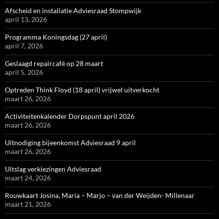
Afscheid en installatie Adviesraad Stompwijk
april 13, 2026
Programma Koningsdag (27 april)
april 7, 2026
Geslaagd repaircafé op 28 maart
april 5, 2026
Optreden Think Floyd (18 april) vrijwel uitverkocht
maart 26, 2026
Activiteitenkalender Dorpspunt april 2026
maart 26, 2026
Uitnodiging bijeenkomst Adviesraad 9 april
maart 26, 2026
Uitslag verkiezingen Adviesraad
maart 24, 2026
Rouwkaart Josina, Maria – Marjo – van der Weijden- Millenaar
maart 21, 2026