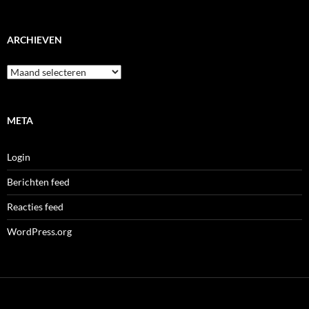
ARCHIEVEN
Archieven
META
Login
Berichten feed
Reacties feed
WordPress.org