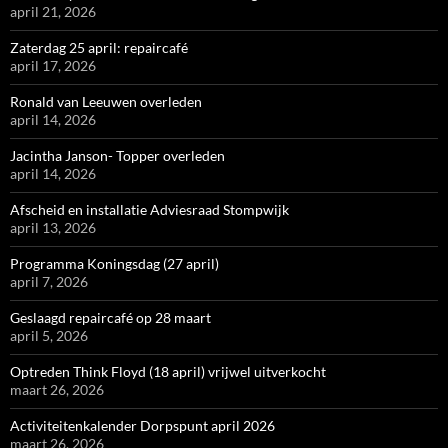
april 21, 2026
Zaterdag 25 april: repaircafé
april 17, 2026
Ronald van Leeuwen overleden
april 14, 2026
Jacintha Janson- Topper overleden
april 14, 2026
Afscheid en installatie Adviesraad Stompwijk
april 13, 2026
Programma Koningsdag (27 april)
april 7, 2026
Geslaagd repaircafé op 28 maart
april 5, 2026
Optreden Think Floyd (18 april) vrijwel uitverkocht
maart 26, 2026
Activiteitenkalender Dorpspunt april 2026
maart 26, 2026