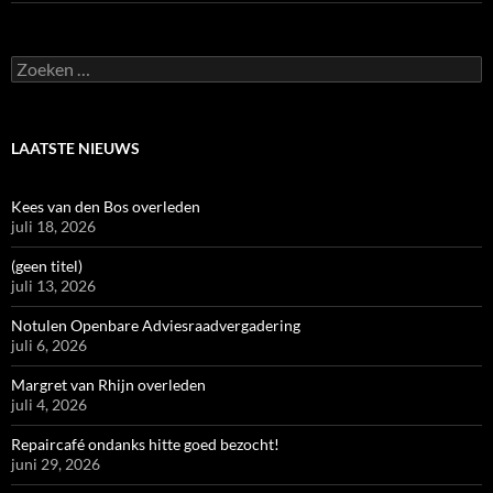
Zoeken
naar:
LAATSTE NIEUWS
Kees van den Bos overleden
juli 18, 2026
(geen titel)
juli 13, 2026
Notulen Openbare Adviesraadvergadering
juli 6, 2026
Margret van Rhijn overleden
juli 4, 2026
Repaircafé ondanks hitte goed bezocht!
juni 29, 2026