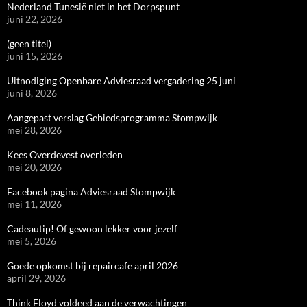
Nederland Tunesië niet in het Dorpspunt
juni 22, 2026
(geen titel)
juni 15, 2026
Uitnodiging Openbare Adviesraad vergadering 25 juni
juni 8, 2026
Aangepast verslag Gebiedsprogramma Stompwijk
mei 28, 2026
Kees Overdevest overleden
mei 20, 2026
Facebook pagina Adviesraad Stompwijk
mei 11, 2026
Cadeautip! Of gewoon lekker voor jezelf
mei 5, 2026
Goede opkomst bij repaircafe april 2026
april 29, 2026
Think Floyd voldeed aan de verwachtingen