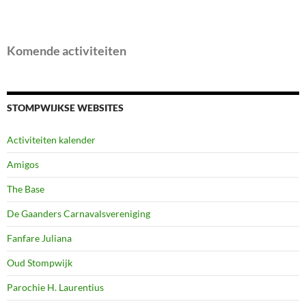
Komende activiteiten
STOMPWIJKSE WEBSITES
Activiteiten kalender
Amigos
The Base
De Gaanders Carnavalsvereniging
Fanfare Juliana
Oud Stompwijk
Parochie H. Laurentius