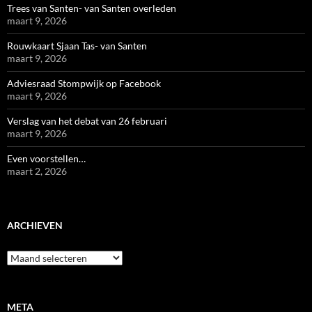
Trees van Santen- van Santen overleden
maart 9, 2026
Rouwkaart Sjaan Tas- van Santen
maart 9, 2026
Adviesraad Stompwijk op Facebook
maart 9, 2026
Verslag van het debat van 26 februari
maart 9, 2026
Even voorstellen…
maart 2, 2026
ARCHIEVEN
Archieven
META