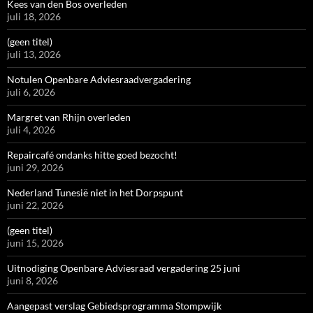
Kees van den Bos overleden
juli 18, 2026
(geen titel)
juli 13, 2026
Notulen Openbare Adviesraadvergadering
juli 6, 2026
Margret van Rhijn overleden
juli 4, 2026
Repaircafé ondanks hitte goed bezocht!
juni 29, 2026
Nederland Tunesië niet in het Dorpspunt
juni 22, 2026
(geen titel)
juni 15, 2026
Uitnodiging Openbare Adviesraad vergadering 25 juni
juni 8, 2026
Aangepast verslag Gebiedsprogramma Stompwijk