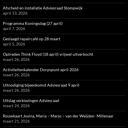
Afscheid en installatie Adviesraad Stompwijk
april 13, 2026
Programma Koningsdag (27 april)
april 7, 2026
Geslaagd repaircafé op 28 maart
april 5, 2026
Optreden Think Floyd (18 april) vrijwel uitverkocht
maart 26, 2026
Activiteitenkalender Dorpspunt april 2026
maart 26, 2026
Uitnodiging bijeenkomst Adviesraad 9 april
maart 26, 2026
Uitslag verkiezingen Adviesraad
maart 24, 2026
Rouwkaart Josina, Maria – Marjo – van der Weijden- Millenaar
maart 21, 2026