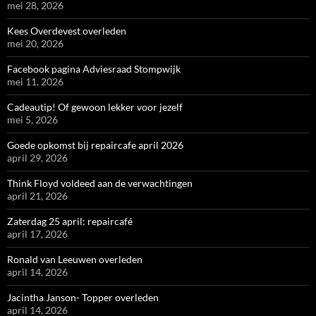
mei 28, 2026
Kees Overdevest overleden
mei 20, 2026
Facebook pagina Adviesraad Stompwijk
mei 11, 2026
Cadeautip! Of gewoon lekker voor jezelf
mei 5, 2026
Goede opkomst bij repaircafe april 2026
april 29, 2026
Think Floyd voldeed aan de verwachtingen
april 21, 2026
Zaterdag 25 april: repaircafé
april 17, 2026
Ronald van Leeuwen overleden
april 14, 2026
Jacintha Janson- Topper overleden
april 14, 2026