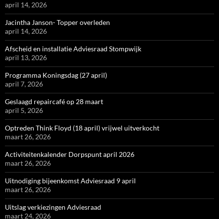
april 14, 2026
Jacintha Janson- Topper overleden
april 14, 2026
Afscheid en installatie Adviesraad Stompwijk
april 13, 2026
Programma Koningsdag (27 april)
april 7, 2026
Geslaagd repaircafé op 28 maart
april 5, 2026
Optreden Think Floyd (18 april) vrijwel uitverkocht
maart 26, 2026
Activiteitenkalender Dorpspunt april 2026
maart 26, 2026
Uitnodiging bijeenkomst Adviesraad 9 april
maart 26, 2026
Uitslag verkiezingen Adviesraad
maart 24, 2026