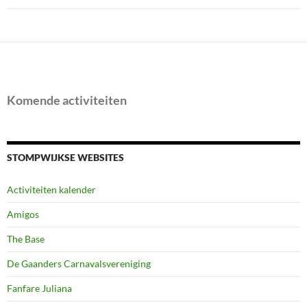
Komende activiteiten
STOMPWIJKSE WEBSITES
Activiteiten kalender
Amigos
The Base
De Gaanders Carnavalsvereniging
Fanfare Juliana