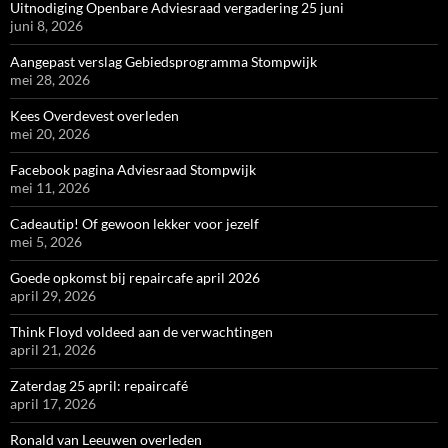
Uitnodiging Openbare Adviesraad vergadering 25 juni
juni 8, 2026
Aangepast verslag Gebiedsprogramma Stompwijk
mei 28, 2026
Kees Overdevest overleden
mei 20, 2026
Facebook pagina Adviesraad Stompwijk
mei 11, 2026
Cadeautip! Of gewoon lekker voor jezelf
mei 5, 2026
Goede opkomst bij repaircafe april 2026
april 29, 2026
Think Floyd voldeed aan de verwachtingen
april 21, 2026
Zaterdag 25 april: repaircafé
april 17, 2026
Ronald van Leeuwen overleden