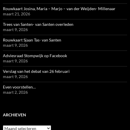
Rouwkaart Josina, Maria – Marjo – van der Weijden- Millenaar
maart 21, 2026
Trees van Santen- van Santen overleden
maart 9, 2026
Rouwkaart Sjaan Tas- van Santen
maart 9, 2026
Adviesraad Stompwijk op Facebook
maart 9, 2026
Verslag van het debat van 26 februari
maart 9, 2026
Even voorstellen…
maart 2, 2026
ARCHIEVEN
Archieven