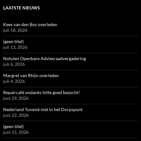
LAATSTE NIEUWS
Kees van den Bos overleden
juli 18, 2026
(geen titel)
juli 13, 2026
Notulen Openbare Adviesraadvergadering
juli 6, 2026
Margret van Rhijn overleden
juli 4, 2026
Repaircafé ondanks hitte goed bezocht!
juni 29, 2026
Nederland Tunesië niet in het Dorpspunt
juni 22, 2026
(geen titel)
juni 15, 2026