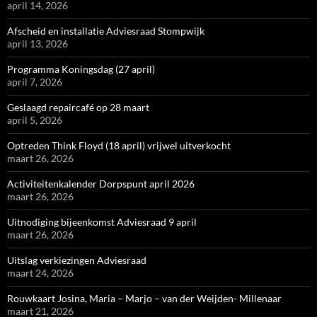
april 14, 2026
Afscheid en installatie Adviesraad Stompwijk
april 13, 2026
Programma Koningsdag (27 april)
april 7, 2026
Geslaagd repaircafé op 28 maart
april 5, 2026
Optreden Think Floyd (18 april) vrijwel uitverkocht
maart 26, 2026
Activiteitenkalender Dorpspunt april 2026
maart 26, 2026
Uitnodiging bijeenkomst Adviesraad 9 april
maart 26, 2026
Uitslag verkiezingen Adviesraad
maart 24, 2026
Rouwkaart Josina, Maria – Marjo – van der Weijden- Millenaar
maart 21, 2026