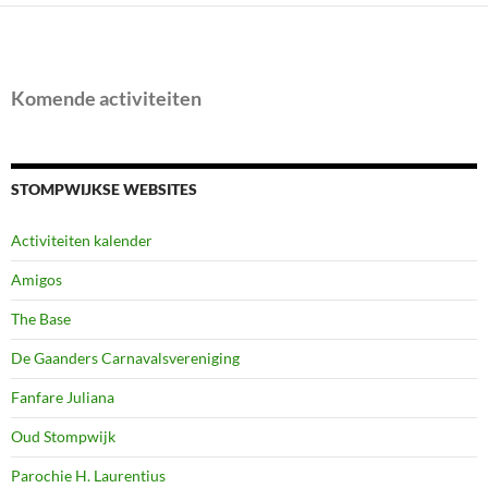
Komende activiteiten
STOMPWIJKSE WEBSITES
Activiteiten kalender
Amigos
The Base
De Gaanders Carnavalsvereniging
Fanfare Juliana
Oud Stompwijk
Parochie H. Laurentius