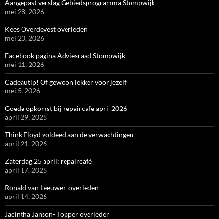
Aangepast verslag Gebiedsprogramma Stompwijk
mei 28, 2026
Kees Overdevest overleden
mei 20, 2026
Facebook pagina Adviesraad Stompwijk
mei 11, 2026
Cadeautip! Of gewoon lekker voor jezelf
mei 5, 2026
Goede opkomst bij repaircafe april 2026
april 29, 2026
Think Floyd voldeed aan de verwachtingen
april 21, 2026
Zaterdag 25 april: repaircafé
april 17, 2026
Ronald van Leeuwen overleden
april 14, 2026
Jacintha Janson- Topper overleden