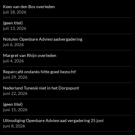
Kees van den Bos overleden
juli 18, 2026
(geen titel)
juli 13, 2026
Notulen Openbare Adviesraadvergadering
juli 6, 2026
Margret van Rhijn overleden
juli 4, 2026
Repaircafé ondanks hitte goed bezocht!
juni 29, 2026
Nederland Tunesië niet in het Dorpspunt
juni 22, 2026
(geen titel)
juni 15, 2026
Uitnodiging Openbare Adviesraad vergadering 25 juni
juni 8, 2026