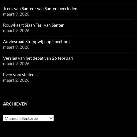
Trees van Santen- van Santen overleden
maart 9, 2026
Rouwkaart Sjaan Tas- van Santen
maart 9, 2026
Adviesraad Stompwijk op Facebook
maart 9, 2026
Verslag van het debat van 26 februari
maart 9, 2026
Even voorstellen…
maart 2, 2026
ARCHIEVEN
Archieven