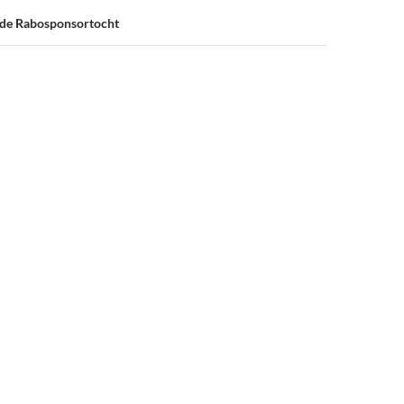
 de Rabosponsortocht