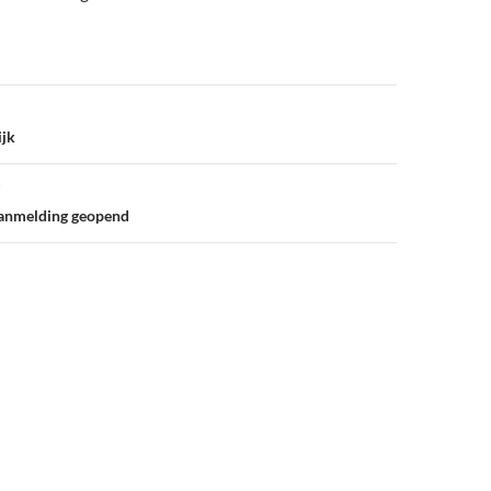
jk
anmelding geopend