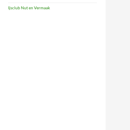
Ijsclub Nut en Vermaak