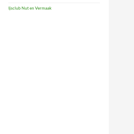
Ijsclub Nut en Vermaak