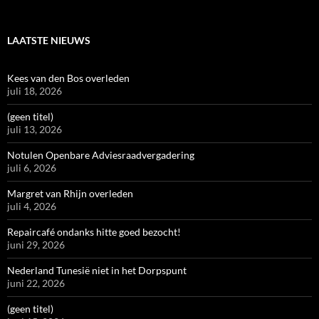
LAATSTE NIEUWS
Kees van den Bos overleden
juli 18, 2026
(geen titel)
juli 13, 2026
Notulen Openbare Adviesraadvergadering
juli 6, 2026
Margret van Rhijn overleden
juli 4, 2026
Repaircafé ondanks hitte goed bezocht!
juni 29, 2026
Nederland Tunesië niet in het Dorpspunt
juni 22, 2026
(geen titel)