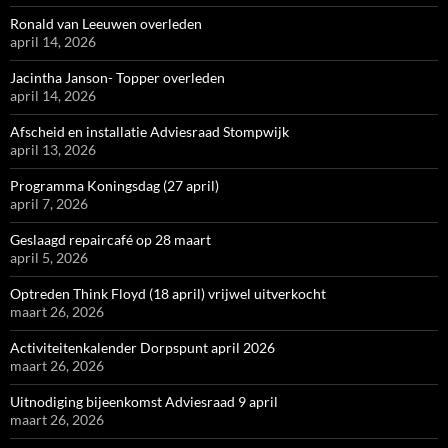
Ronald van Leeuwen overleden
april 14, 2026
Jacintha Janson- Topper overleden
april 14, 2026
Afscheid en installatie Adviesraad Stompwijk
april 13, 2026
Programma Koningsdag (27 april)
april 7, 2026
Geslaagd repaircafé op 28 maart
april 5, 2026
Optreden Think Floyd (18 april) vrijwel uitverkocht
maart 26, 2026
Activiteitenkalender Dorpspunt april 2026
maart 26, 2026
Uitnodiging bijeenkomst Adviesraad 9 april
maart 26, 2026