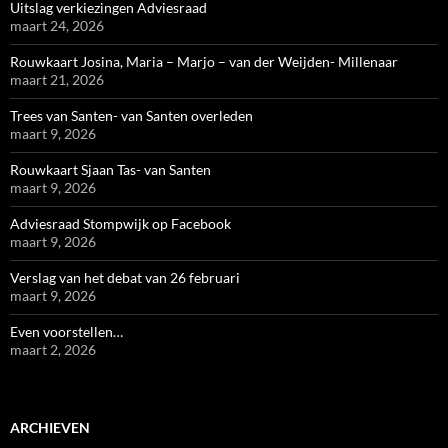
Uitslag verkiezingen Adviesraad
maart 24, 2026
Rouwkaart Josina, Maria – Marjo – van der Weijden- Millenaar
maart 21, 2026
Trees van Santen- van Santen overleden
maart 9, 2026
Rouwkaart Sjaan Tas- van Santen
maart 9, 2026
Adviesraad Stompwijk op Facebook
maart 9, 2026
Verslag van het debat van 26 februari
maart 9, 2026
Even voorstellen…
maart 2, 2026
ARCHIEVEN