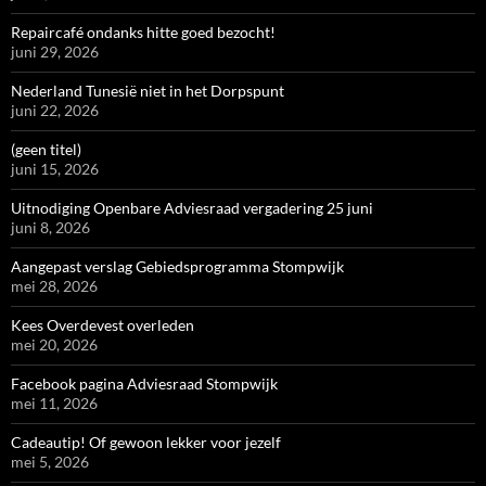
Repaircafé ondanks hitte goed bezocht!
juni 29, 2026
Nederland Tunesië niet in het Dorpspunt
juni 22, 2026
(geen titel)
juni 15, 2026
Uitnodiging Openbare Adviesraad vergadering 25 juni
juni 8, 2026
Aangepast verslag Gebiedsprogramma Stompwijk
mei 28, 2026
Kees Overdevest overleden
mei 20, 2026
Facebook pagina Adviesraad Stompwijk
mei 11, 2026
Cadeautip! Of gewoon lekker voor jezelf
mei 5, 2026