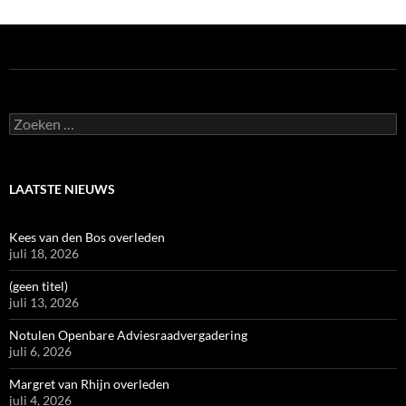
Zoeken
naar:
LAATSTE NIEUWS
Kees van den Bos overleden
juli 18, 2026
(geen titel)
juli 13, 2026
Notulen Openbare Adviesraadvergadering
juli 6, 2026
Margret van Rhijn overleden
juli 4, 2026