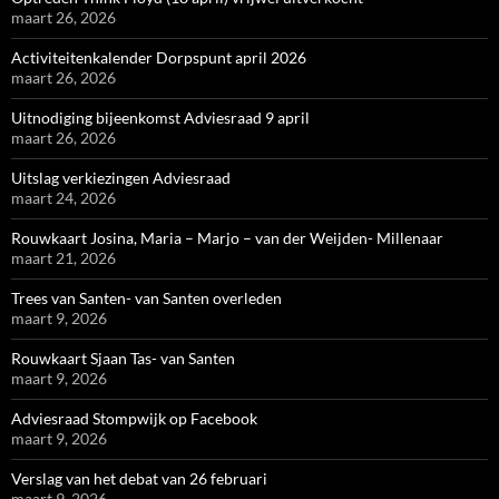
maart 26, 2026
Activiteitenkalender Dorpspunt april 2026
maart 26, 2026
Uitnodiging bijeenkomst Adviesraad 9 april
maart 26, 2026
Uitslag verkiezingen Adviesraad
maart 24, 2026
Rouwkaart Josina, Maria – Marjo – van der Weijden- Millenaar
maart 21, 2026
Trees van Santen- van Santen overleden
maart 9, 2026
Rouwkaart Sjaan Tas- van Santen
maart 9, 2026
Adviesraad Stompwijk op Facebook
maart 9, 2026
Verslag van het debat van 26 februari
maart 9, 2026