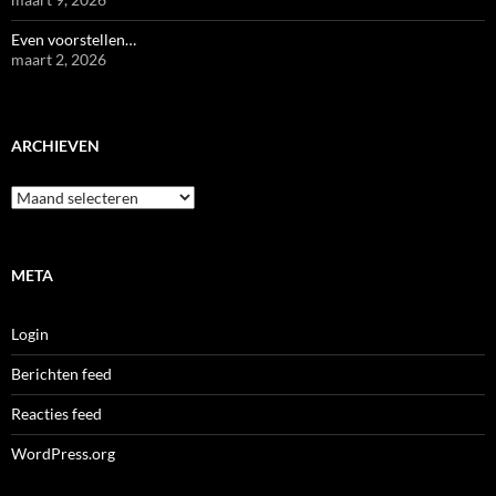
Even voorstellen…
maart 2, 2026
ARCHIEVEN
Archieven
META
Login
Berichten feed
Reacties feed
WordPress.org