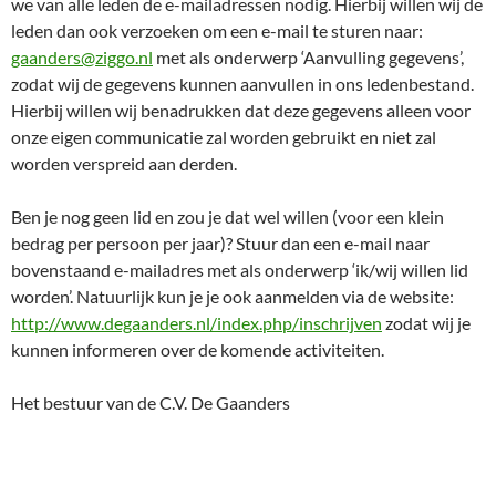
we van alle leden de e-mailadressen nodig. Hierbij willen wij de
leden dan ook verzoeken om een e-mail te sturen naar:
gaanders@ziggo.nl
met als onderwerp ‘Aanvulling gegevens’,
zodat wij de gegevens kunnen aanvullen in ons ledenbestand.
Hierbij willen wij benadrukken dat deze gegevens alleen voor
onze eigen communicatie zal worden gebruikt en niet zal
worden verspreid aan derden.
Ben je nog geen lid en zou je dat wel willen (voor een klein
bedrag per persoon per jaar)? Stuur dan een e-mail naar
bovenstaand e-mailadres met als onderwerp ‘ik/wij willen lid
worden’. Natuurlijk kun je je ook aanmelden via de website:
http://www.degaanders.nl/index.php/inschrijven
zodat wij je
kunnen informeren over de komende activiteiten.
Het bestuur van de C.V. De Gaanders