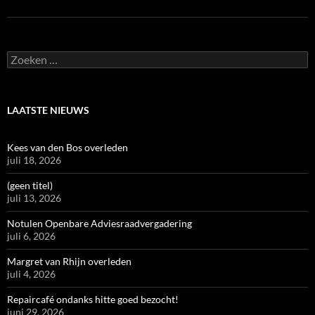
Zoeken
naar:
LAATSTE NIEUWS
Kees van den Bos overleden
juli 18, 2026
(geen titel)
juli 13, 2026
Notulen Openbare Adviesraadvergadering
juli 6, 2026
Margret van Rhijn overleden
juli 4, 2026
Repaircafé ondanks hitte goed bezocht!
juni 29, 2026