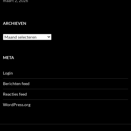
maart 2, 2026
ARCHIEVEN
Archieven
META
Login
Berichten feed
Reacties feed
WordPress.org