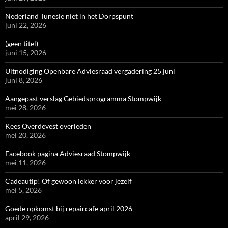
Nederland Tunesië niet in het Dorpspunt
juni 22, 2026
(geen titel)
juni 15, 2026
Uitnodiging Openbare Adviesraad vergadering 25 juni
juni 8, 2026
Aangepast verslag Gebiedsprogramma Stompwijk
mei 28, 2026
Kees Overdevest overleden
mei 20, 2026
Facebook pagina Adviesraad Stompwijk
mei 11, 2026
Cadeautip! Of gewoon lekker voor jezelf
mei 5, 2026
Goede opkomst bij repaircafe april 2026
april 29, 2026