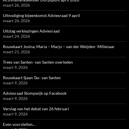
maart 26, 2026
Uitnodiging bijeenkomst Adviesraad 9 april
maart 26, 2026
Uitslag verkiezingen Adviesraad
maart 24, 2026
Rouwkaart Josina, Maria – Marjo – van der Weijden- Millenaar
maart 21, 2026
Trees van Santen- van Santen overleden
maart 9, 2026
Rouwkaart Sjaan Tas- van Santen
maart 9, 2026
Adviesraad Stompwijk op Facebook
maart 9, 2026
Verslag van het debat van 26 februari
maart 9, 2026
Even voorstellen…