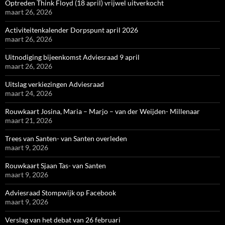
Optreden Think Floyd (18 april) vrijwel uitverkocht
maart 26, 2026
Activiteitenkalender Dorpspunt april 2026
maart 26, 2026
Uitnodiging bijeenkomst Adviesraad 9 april
maart 26, 2026
Uitslag verkiezingen Adviesraad
maart 24, 2026
Rouwkaart Josina, Maria – Marjo – van der Weijden- Millenaar
maart 21, 2026
Trees van Santen- van Santen overleden
maart 9, 2026
Rouwkaart Sjaan Tas- van Santen
maart 9, 2026
Adviesraad Stompwijk op Facebook
maart 9, 2026
Verslag van het debat van 26 februari