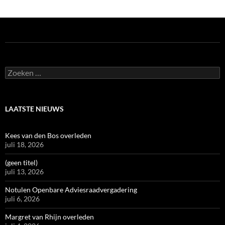
Zoeken
naar:
LAATSTE NIEUWS
Kees van den Bos overleden
juli 18, 2026
(geen titel)
juli 13, 2026
Notulen Openbare Adviesraadvergadering
juli 6, 2026
Margret van Rhijn overleden