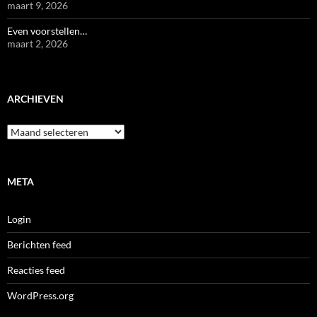
maart 9, 2026
Even voorstellen…
maart 2, 2026
ARCHIEVEN
Archieven
META
Login
Berichten feed
Reacties feed
WordPress.org