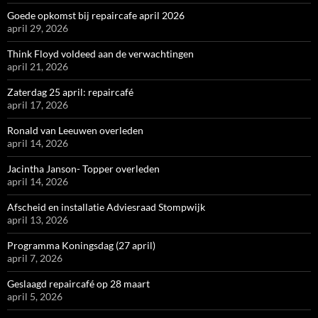
Goede opkomst bij repaircafe april 2026
april 29, 2026
Think Floyd voldeed aan de verwachtingen
april 21, 2026
Zaterdag 25 april: repaircafé
april 17, 2026
Ronald van Leeuwen overleden
april 14, 2026
Jacintha Janson- Topper overleden
april 14, 2026
Afscheid en installatie Adviesraad Stompwijk
april 13, 2026
Programma Koningsdag (27 april)
april 7, 2026
Geslaagd repaircafé op 28 maart
april 5, 2026