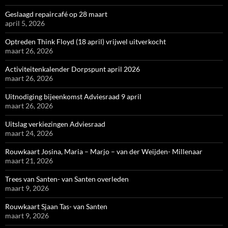
Geslaagd repaircafé op 28 maart
april 5, 2026
Optreden Think Floyd (18 april) vrijwel uitverkocht
maart 26, 2026
Activiteitenkalender Dorpspunt april 2026
maart 26, 2026
Uitnodiging bijeenkomst Adviesraad 9 april
maart 26, 2026
Uitslag verkiezingen Adviesraad
maart 24, 2026
Rouwkaart Josina, Maria – Marjo – van der Weijden- Millenaar
maart 21, 2026
Trees van Santen- van Santen overleden
maart 9, 2026
Rouwkaart Sjaan Tas- van Santen
maart 9, 2026