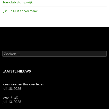
Toerclub Stompwijk
Ijsclub Nut en Vermaak
Zoeken
naar:
LAATSTE NIEUWS
Kees van den Bos overleden
juli 18, 2026
(geen titel)
juli 13, 2026