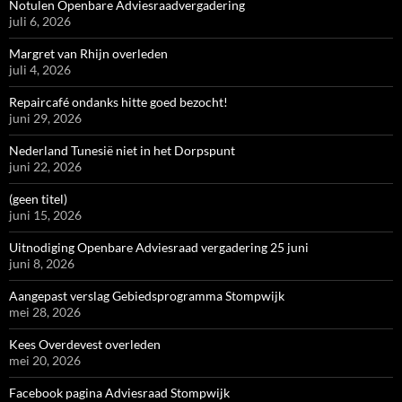
Notulen Openbare Adviesraadvergadering
juli 6, 2026
Margret van Rhijn overleden
juli 4, 2026
Repaircafé ondanks hitte goed bezocht!
juni 29, 2026
Nederland Tunesië niet in het Dorpspunt
juni 22, 2026
(geen titel)
juni 15, 2026
Uitnodiging Openbare Adviesraad vergadering 25 juni
juni 8, 2026
Aangepast verslag Gebiedsprogramma Stompwijk
mei 28, 2026
Kees Overdevest overleden
mei 20, 2026
Facebook pagina Adviesraad Stompwijk