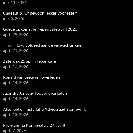
mei 11, 2026
Cadeautip! Of gewoon lekker voor jezelf
mei 5, 2026
Goede opkomst bij repaircafe april 2026
april 29, 2026
Think Floyd voldeed aan de verwachtingen
april 21, 2026
Zaterdag 25 april: repaircafé
april 17, 2026
Ronald van Leeuwen overleden
april 14, 2026
Jacintha Janson- Topper overleden
april 14, 2026
Afscheid en installatie Adviesraad Stompwijk
april 13, 2026
Programma Koningsdag (27 april)
april 7, 2026