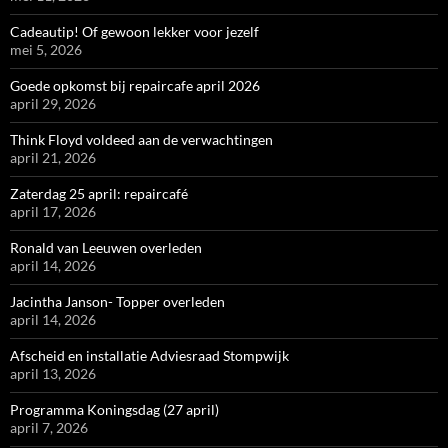
Cadeautip! Of gewoon lekker voor jezelf
mei 5, 2026
Goede opkomst bij repaircafe april 2026
april 29, 2026
Think Floyd voldeed aan de verwachtingen
april 21, 2026
Zaterdag 25 april: repaircafé
april 17, 2026
Ronald van Leeuwen overleden
april 14, 2026
Jacintha Janson- Topper overleden
april 14, 2026
Afscheid en installatie Adviesraad Stompwijk
april 13, 2026
Programma Koningsdag (27 april)
april 7, 2026