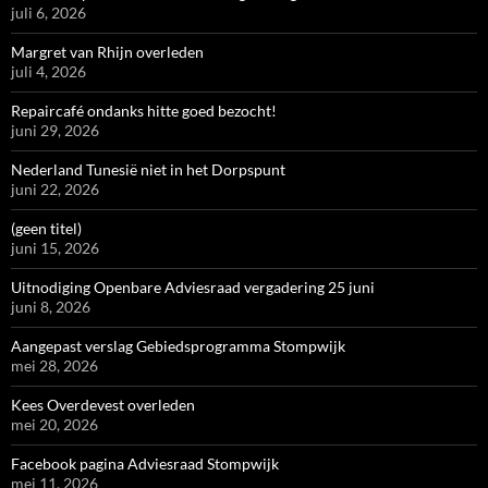
juli 6, 2026
Margret van Rhijn overleden
juli 4, 2026
Repaircafé ondanks hitte goed bezocht!
juni 29, 2026
Nederland Tunesië niet in het Dorpspunt
juni 22, 2026
(geen titel)
juni 15, 2026
Uitnodiging Openbare Adviesraad vergadering 25 juni
juni 8, 2026
Aangepast verslag Gebiedsprogramma Stompwijk
mei 28, 2026
Kees Overdevest overleden
mei 20, 2026
Facebook pagina Adviesraad Stompwijk
mei 11, 2026