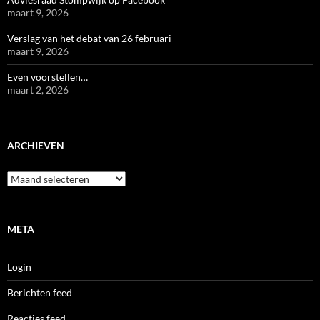
maart 9, 2026
Verslag van het debat van 26 februari
maart 9, 2026
Even voorstellen…
maart 2, 2026
ARCHIEVEN
Archieven
META
Login
Berichten feed
Reacties feed