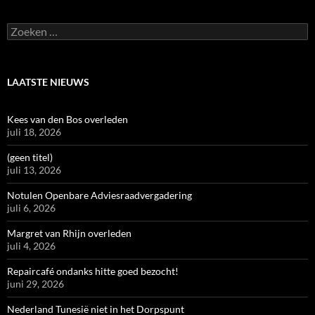
Zoeken
naar:
LAATSTE NIEUWS
Kees van den Bos overleden
juli 18, 2026
(geen titel)
juli 13, 2026
Notulen Openbare Adviesraadvergadering
juli 6, 2026
Margret van Rhijn overleden
juli 4, 2026
Repaircafé ondanks hitte goed bezocht!
juni 29, 2026
Nederland Tunesië niet in het Dorpspunt