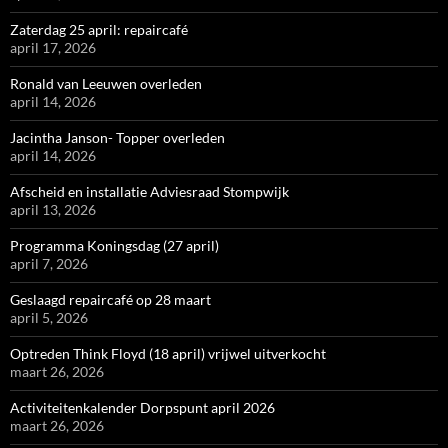
Zaterdag 25 april: repaircafé
april 17, 2026
Ronald van Leeuwen overleden
april 14, 2026
Jacintha Janson- Topper overleden
april 14, 2026
Afscheid en installatie Adviesraad Stompwijk
april 13, 2026
Programma Koningsdag (27 april)
april 7, 2026
Geslaagd repaircafé op 28 maart
april 5, 2026
Optreden Think Floyd (18 april) vrijwel uitverkocht
maart 26, 2026
Activiteitenkalender Dorpspunt april 2026
maart 26, 2026