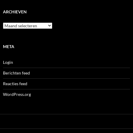
ARCHIEVEN
Archieven
META
Login
Berichten feed
Reacties feed
WordPress.org