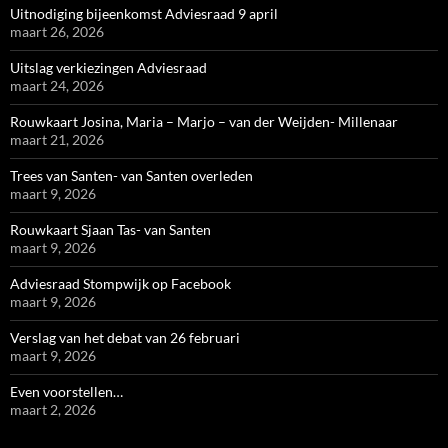
Uitnodiging bijeenkomst Adviesraad 9 april
maart 26, 2026
Uitslag verkiezingen Adviesraad
maart 24, 2026
Rouwkaart Josina, Maria – Marjo – van der Weijden- Millenaar
maart 21, 2026
Trees van Santen- van Santen overleden
maart 9, 2026
Rouwkaart Sjaan Tas- van Santen
maart 9, 2026
Adviesraad Stompwijk op Facebook
maart 9, 2026
Verslag van het debat van 26 februari
maart 9, 2026
Even voorstellen…
maart 2, 2026