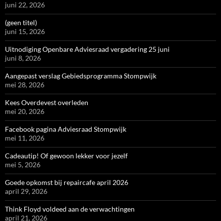
juni 22, 2026
(geen titel)
juni 15, 2026
Uitnodiging Openbare Adviesraad vergadering 25 juni
juni 8, 2026
Aangepast verslag Gebiedsprogramma Stompwijk
mei 28, 2026
Kees Overdevest overleden
mei 20, 2026
Facebook pagina Adviesraad Stompwijk
mei 11, 2026
Cadeautip! Of gewoon lekker voor jezelf
mei 5, 2026
Goede opkomst bij repaircafe april 2026
april 29, 2026
Think Floyd voldeed aan de verwachtingen
april 21, 2026