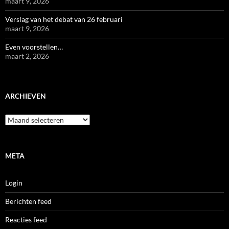
maart 9, 2026
Verslag van het debat van 26 februari
maart 9, 2026
Even voorstellen…
maart 2, 2026
ARCHIEVEN
Archieven
META
Login
Berichten feed
Reacties feed