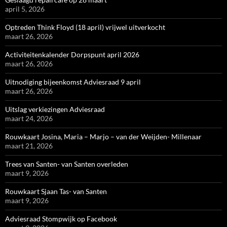
april 5, 2026
Optreden Think Floyd (18 april) vrijwel uitverkocht
maart 26, 2026
Activiteitenkalender Dorpspunt april 2026
maart 26, 2026
Uitnodiging bijeenkomst Adviesraad 9 april
maart 26, 2026
Uitslag verkiezingen Adviesraad
maart 24, 2026
Rouwkaart Josina, Maria – Marjo – van der Weijden- Millenaar
maart 21, 2026
Trees van Santen- van Santen overleden
maart 9, 2026
Rouwkaart Sjaan Tas- van Santen
maart 9, 2026
Adviesraad Stompwijk op Facebook