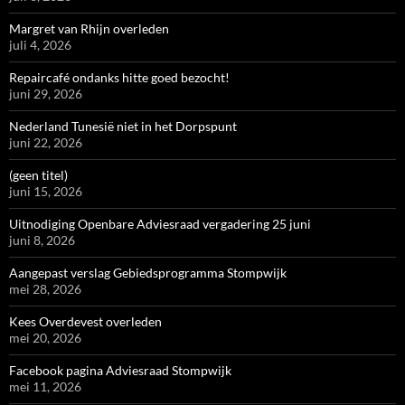
Margret van Rhijn overleden
juli 4, 2026
Repaircafé ondanks hitte goed bezocht!
juni 29, 2026
Nederland Tunesië niet in het Dorpspunt
juni 22, 2026
(geen titel)
juni 15, 2026
Uitnodiging Openbare Adviesraad vergadering 25 juni
juni 8, 2026
Aangepast verslag Gebiedsprogramma Stompwijk
mei 28, 2026
Kees Overdevest overleden
mei 20, 2026
Facebook pagina Adviesraad Stompwijk
mei 11, 2026