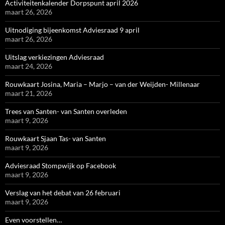
Activiteitenkalender Dorpspunt april 2026
maart 26, 2026
Uitnodiging bijeenkomst Adviesraad 9 april
maart 26, 2026
Uitslag verkiezingen Adviesraad
maart 24, 2026
Rouwkaart Josina, Maria – Marjo – van der Weijden- Millenaar
maart 21, 2026
Trees van Santen- van Santen overleden
maart 9, 2026
Rouwkaart Sjaan Tas- van Santen
maart 9, 2026
Adviesraad Stompwijk op Facebook
maart 9, 2026
Verslag van het debat van 26 februari
maart 9, 2026
Even voorstellen…