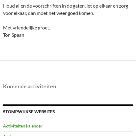
Houd allen de voorschriften in de gaten, let op elkaar en zorg
voor elkaar, dan moet het weer goed komen.
Met vriendelijke groet,
Ton Spaan
Komende activiteiten
STOMPWIJKSE WEBSITES
Activiteiten kalender