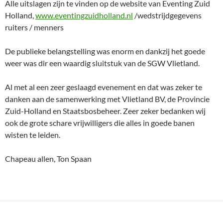
Alle uitslagen zijn te vinden op de website van Eventing Zuid
Holland,
www.eventingzuidholland.nl
/wedstrijdgegevens
ruiters / menners
De publieke belangstelling was enorm en dankzij het goede
weer was dir een waardig sluitstuk van de SGW Vlietland.
Al met al een zeer geslaagd evenement en dat was zeker te
danken aan de samenwerking met Vlietland BV, de Provincie
Zuid-Holland en Staatsbosbeheer. Zeer zeker bedanken wij
ook de grote schare vrijwilligers die alles in goede banen
wisten te leiden.
Chapeau allen, Ton Spaan