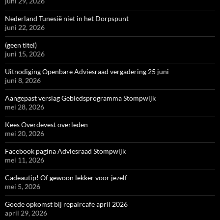
juni 29, 2026
Nederland Tunesië niet in het Dorpspunt
juni 22, 2026
(geen titel)
juni 15, 2026
Uitnodiging Openbare Adviesraad vergadering 25 juni
juni 8, 2026
Aangepast verslag Gebiedsprogramma Stompwijk
mei 28, 2026
Kees Overdevest overleden
mei 20, 2026
Facebook pagina Adviesraad Stompwijk
mei 11, 2026
Cadeautip! Of gewoon lekker voor jezelf
mei 5, 2026
Goede opkomst bij repaircafe april 2026
april 29, 2026