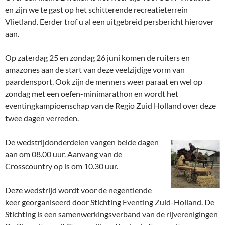
en zijn we te gast op het schitterende recreatieterrein
Vlietland. Eerder trof u al een uitgebreid persbericht hierover
aan.
Op zaterdag 25 en zondag 26 juni komen de ruiters en
amazones aan de start van deze veelzijdige vorm van
paardensport. Ook zijn de menners weer paraat en wel op
zondag met een oefen-minimarathon en wordt het
eventingkampioenschap van de Regio Zuid Holland over deze
twee dagen verreden.
De wedstrijdonderdelen vangen beide dagen
aan om 08.00 uur. Aanvang van de
Crosscountry op is om 10.30 uur.
Deze wedstrijd wordt voor de negentiende
keer georganiseerd door Stichting Eventing Zuid-Holland. De
Stichting is een samenwerkingsverband van de rijverenigingen