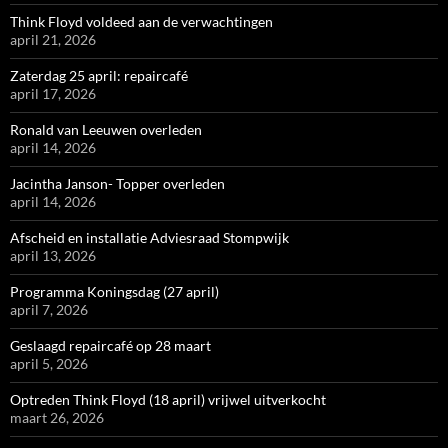
Think Floyd voldeed aan de verwachtingen
april 21, 2026
Zaterdag 25 april: repaircafé
april 17, 2026
Ronald van Leeuwen overleden
april 14, 2026
Jacintha Janson- Topper overleden
april 14, 2026
Afscheid en installatie Adviesraad Stompwijk
april 13, 2026
Programma Koningsdag (27 april)
april 7, 2026
Geslaagd repaircafé op 28 maart
april 5, 2026
Optreden Think Floyd (18 april) vrijwel uitverkocht
maart 26, 2026