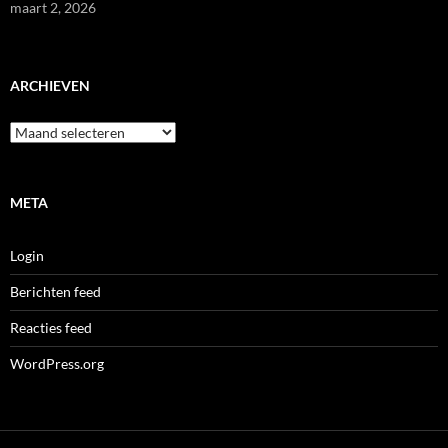
maart 2, 2026
ARCHIEVEN
Archieven
META
Login
Berichten feed
Reacties feed
WordPress.org