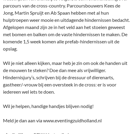
parcours van de cross-country. Parcoursbouwers Kees de
Jong, Martin Spruijt en Ab Spaan hebben met al hun
hulptroepen weer mooie en uitdagende hindernissen bedacht.
Afgelopen maand zijn ze in het veld aan het stoeien geweest
met bomen en balken om de vaste hindernissen te maken. De
komende 1,5 week komen alle prefab-hindernissen uit de
opslag.
Wil je niet alleen kijken, maar heb je zin om ook de handen uit
de mouwen te steken? Doe dan mee als vrijwilliger.
Hindernisjury’s, schrijven bij de dressuur of dierenarts,
gastheer/-vrouw bij een oversteek in de cross: er is voor
iedereen wel iets te doen.
Wil je helpen, handige handjes blijven nodig!
Meld je dan aan via www.eventingzuidholland.nl