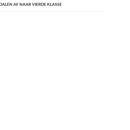
DALEN AF NAAR VIERDE KLASSE