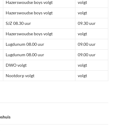
Hazerswoudse boys volgt
volgt
Hazerswoudse boys volgt
volgt
SJZ 08.30 uur
09.30 uur
Hazerswoudse boys volgt
volgt
Lugdunum 08.00 uur
09.00 uur
Lugdunum 08.00 uur
09.00 uur
DWO volgt
volgt
Nootdorp volgt
volgt
pshuis