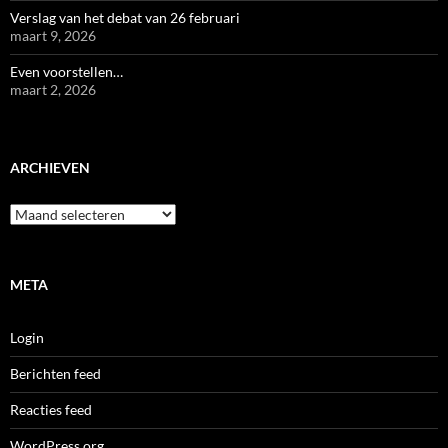
Verslag van het debat van 26 februari
maart 9, 2026
Even voorstellen…
maart 2, 2026
ARCHIEVEN
Archieven
META
Login
Berichten feed
Reacties feed
WordPress.org