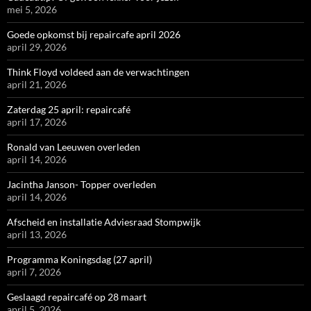
mei 5, 2026
Goede opkomst bij repaircafe april 2026
april 29, 2026
Think Floyd voldeed aan de verwachtingen
april 21, 2026
Zaterdag 25 april: repaircafé
april 17, 2026
Ronald van Leeuwen overleden
april 14, 2026
Jacintha Janson- Topper overleden
april 14, 2026
Afscheid en installatie Adviesraad Stompwijk
april 13, 2026
Programma Koningsdag (27 april)
april 7, 2026
Geslaagd repaircafé op 28 maart
april 5, 2026