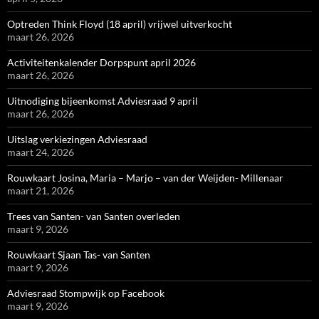
Optreden Think Floyd (18 april) vrijwel uitverkocht
maart 26, 2026
Activiteitenkalender Dorpspunt april 2026
maart 26, 2026
Uitnodiging bijeenkomst Adviesraad 9 april
maart 26, 2026
Uitslag verkiezingen Adviesraad
maart 24, 2026
Rouwkaart Josina, Maria – Marjo – van der Weijden- Millenaar
maart 21, 2026
Trees van Santen- van Santen overleden
maart 9, 2026
Rouwkaart Sjaan Tas- van Santen
maart 9, 2026
Adviesraad Stompwijk op Facebook
maart 9, 2026