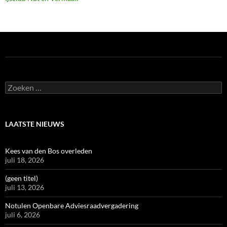
Zoeken
naar:
LAATSTE NIEUWS
Kees van den Bos overleden
juli 18, 2026
(geen titel)
juli 13, 2026
Notulen Openbare Adviesraadvergadering
juli 6, 2026