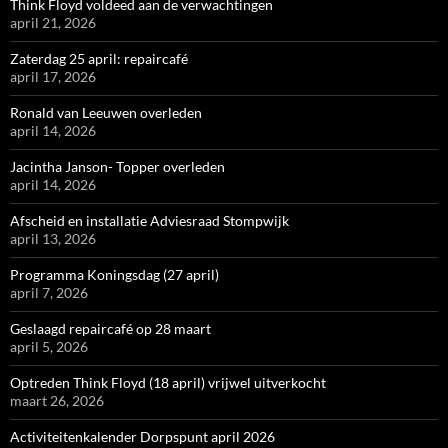
Think Floyd voldeed aan de verwachtingen
april 21, 2026
Zaterdag 25 april: repaircafé
april 17, 2026
Ronald van Leeuwen overleden
april 14, 2026
Jacintha Janson- Topper overleden
april 14, 2026
Afscheid en installatie Adviesraad Stompwijk
april 13, 2026
Programma Koningsdag (27 april)
april 7, 2026
Geslaagd repaircafé op 28 maart
april 5, 2026
Optreden Think Floyd (18 april) vrijwel uitverkocht
maart 26, 2026
Activiteitenkalender Dorpspunt april 2026