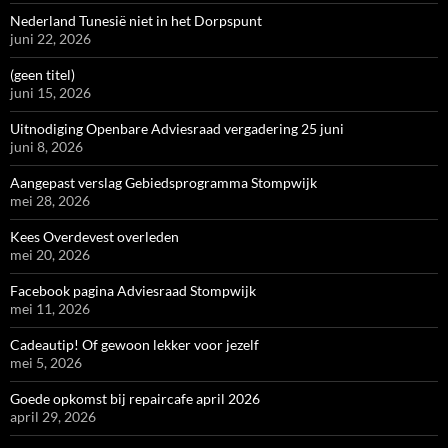
Nederland Tunesië niet in het Dorpspunt
juni 22, 2026
(geen titel)
juni 15, 2026
Uitnodiging Openbare Adviesraad vergadering 25 juni
juni 8, 2026
Aangepast verslag Gebiedsprogramma Stompwijk
mei 28, 2026
Kees Overdevest overleden
mei 20, 2026
Facebook pagina Adviesraad Stompwijk
mei 11, 2026
Cadeautip! Of gewoon lekker voor jezelf
mei 5, 2026
Goede opkomst bij repaircafe april 2026
april 29, 2026