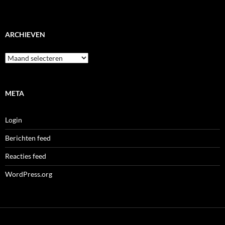
ARCHIEVEN
Archieven
META
Login
Berichten feed
Reacties feed
WordPress.org