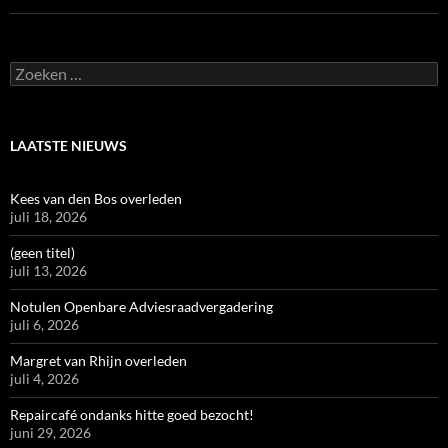
Zoeken
naar:
LAATSTE NIEUWS
Kees van den Bos overleden
juli 18, 2026
(geen titel)
juli 13, 2026
Notulen Openbare Adviesraadvergadering
juli 6, 2026
Margret van Rhijn overleden
juli 4, 2026
Repaircafé ondanks hitte goed bezocht!
juni 29, 2026