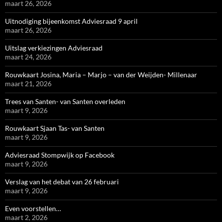
maart 26, 2026
Uitnodiging bijeenkomst Adviesraad 9 april
maart 26, 2026
Uitslag verkiezingen Adviesraad
maart 24, 2026
Rouwkaart Josina, Maria – Marjo – van der Weijden- Millenaar
maart 21, 2026
Trees van Santen- van Santen overleden
maart 9, 2026
Rouwkaart Sjaan Tas- van Santen
maart 9, 2026
Adviesraad Stompwijk op Facebook
maart 9, 2026
Verslag van het debat van 26 februari
maart 9, 2026
Even voorstellen…
maart 2, 2026