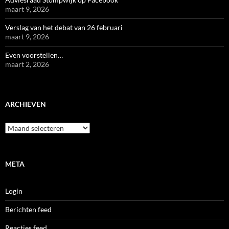
maart 9, 2026
Verslag van het debat van 26 februari
maart 9, 2026
Even voorstellen…
maart 2, 2026
ARCHIEVEN
Archieven
META
Login
Berichten feed
Reacties feed