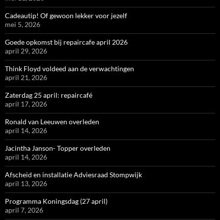
Cadeautip! Of gewoon lekker voor jezelf
mei 5, 2026
Goede opkomst bij repaircafe april 2026
april 29, 2026
Think Floyd voldeed aan de verwachtingen
april 21, 2026
Zaterdag 25 april: repaircafé
april 17, 2026
Ronald van Leeuwen overleden
april 14, 2026
Jacintha Janson- Topper overleden
april 14, 2026
Afscheid en installatie Adviesraad Stompwijk
april 13, 2026
Programma Koningsdag (27 april)
april 7, 2026