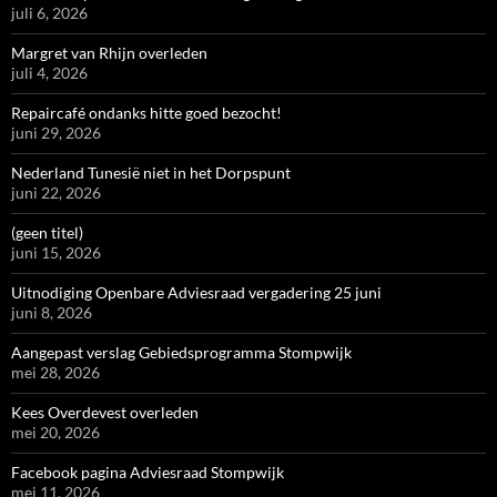
juli 6, 2026
Margret van Rhijn overleden
juli 4, 2026
Repaircafé ondanks hitte goed bezocht!
juni 29, 2026
Nederland Tunesië niet in het Dorpspunt
juni 22, 2026
(geen titel)
juni 15, 2026
Uitnodiging Openbare Adviesraad vergadering 25 juni
juni 8, 2026
Aangepast verslag Gebiedsprogramma Stompwijk
mei 28, 2026
Kees Overdevest overleden
mei 20, 2026
Facebook pagina Adviesraad Stompwijk
mei 11, 2026