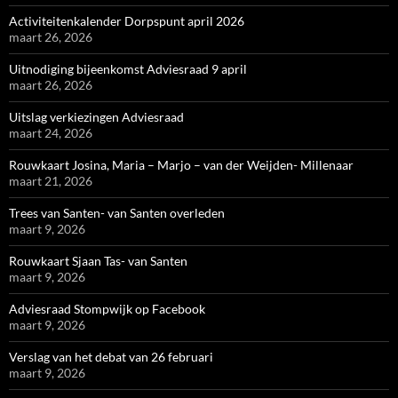
Activiteitenkalender Dorpspunt april 2026
maart 26, 2026
Uitnodiging bijeenkomst Adviesraad 9 april
maart 26, 2026
Uitslag verkiezingen Adviesraad
maart 24, 2026
Rouwkaart Josina, Maria – Marjo – van der Weijden- Millenaar
maart 21, 2026
Trees van Santen- van Santen overleden
maart 9, 2026
Rouwkaart Sjaan Tas- van Santen
maart 9, 2026
Adviesraad Stompwijk op Facebook
maart 9, 2026
Verslag van het debat van 26 februari
maart 9, 2026