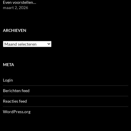
Even voorstellen…
maart 2, 2026
ARCHIEVEN
Archieven
META
Login
Berichten feed
Reacties feed
WordPress.org