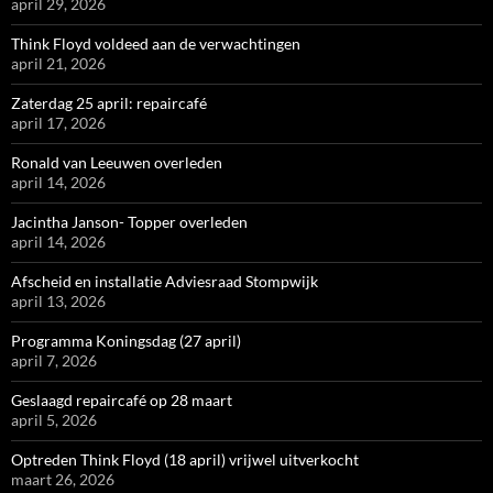
april 29, 2026
Think Floyd voldeed aan de verwachtingen
april 21, 2026
Zaterdag 25 april: repaircafé
april 17, 2026
Ronald van Leeuwen overleden
april 14, 2026
Jacintha Janson- Topper overleden
april 14, 2026
Afscheid en installatie Adviesraad Stompwijk
april 13, 2026
Programma Koningsdag (27 april)
april 7, 2026
Geslaagd repaircafé op 28 maart
april 5, 2026
Optreden Think Floyd (18 april) vrijwel uitverkocht
maart 26, 2026