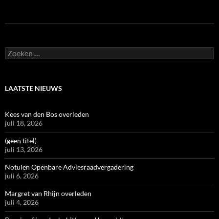
Zoeken
naar:
LAATSTE NIEUWS
Kees van den Bos overleden
juli 18, 2026
(geen titel)
juli 13, 2026
Notulen Openbare Adviesraadvergadering
juli 6, 2026
Margret van Rhijn overleden
juli 4, 2026