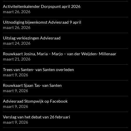
Activiteitenkalender Dorpspunt april 2026
maart 26, 2026
Uitnodiging bijeenkomst Adviesraad 9 april
maart 26, 2026
Uitslag verkiezingen Adviesraad
maart 24, 2026
Rouwkaart Josina, Maria – Marjo – van der Weijden- Millenaar
maart 21, 2026
Trees van Santen- van Santen overleden
maart 9, 2026
Rouwkaart Sjaan Tas- van Santen
maart 9, 2026
Adviesraad Stompwijk op Facebook
maart 9, 2026
Verslag van het debat van 26 februari
maart 9, 2026