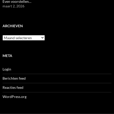
Even voorstellen…
maart 2, 2026
ARCHIEVEN
Archieven
META
Login
Berichten feed
Reacties feed
WordPress.org