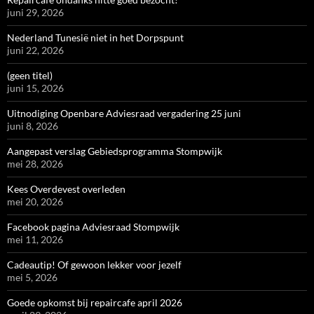
juni 29, 2026
Nederland Tunesië niet in het Dorpspunt
juni 22, 2026
(geen titel)
juni 15, 2026
Uitnodiging Openbare Adviesraad vergadering 25 juni
juni 8, 2026
Aangepast verslag Gebiedsprogramma Stompwijk
mei 28, 2026
Kees Overdevest overleden
mei 20, 2026
Facebook pagina Adviesraad Stompwijk
mei 11, 2026
Cadeautip! Of gewoon lekker voor jezelf
mei 5, 2026
Goede opkomst bij repaircafe april 2026