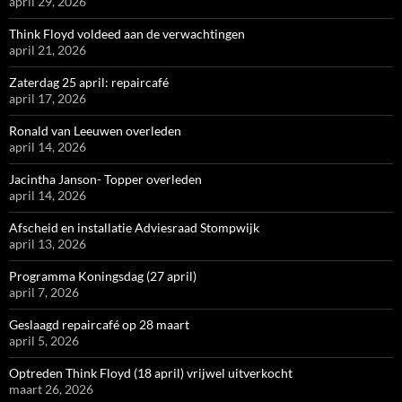
april 29, 2026
Think Floyd voldeed aan de verwachtingen
april 21, 2026
Zaterdag 25 april: repaircafé
april 17, 2026
Ronald van Leeuwen overleden
april 14, 2026
Jacintha Janson- Topper overleden
april 14, 2026
Afscheid en installatie Adviesraad Stompwijk
april 13, 2026
Programma Koningsdag (27 april)
april 7, 2026
Geslaagd repaircafé op 28 maart
april 5, 2026
Optreden Think Floyd (18 april) vrijwel uitverkocht
maart 26, 2026