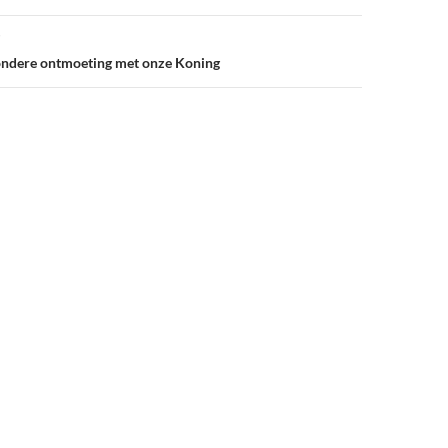
zondere ontmoeting met onze Koning